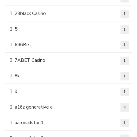
29black Casino
1
5
1
686Bet
1
7ABET Casino
1
8k
1
9
1
a16z generative ai
4
aaronallston1
1