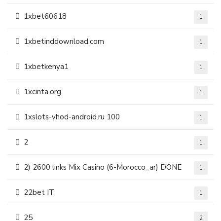
1xbet60618
1
1xbetinddownload.com
1
1xbetkenya1
1
1xcinta.org
1
1xslots-vhod-android.ru 100
1
2
1
2) 2600 links Mix Casino (6-Morocco_ar) DONE
1
22bet IT
1
25
2