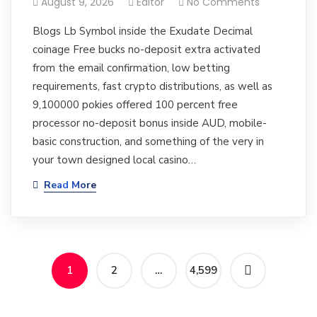
August 9, 2026
Editor
No Comments
Blogs Lb Symbol inside the Exudate Decimal
coinage Free bucks no-deposit extra activated
from the email confirmation, low betting
requirements, fast crypto distributions, as well as
9,100000 pokies offered 100 percent free
processor no-deposit bonus inside AUD, mobile-
basic construction, and something of the very in
your town designed local casino…
Read More
1
2
…
4,599