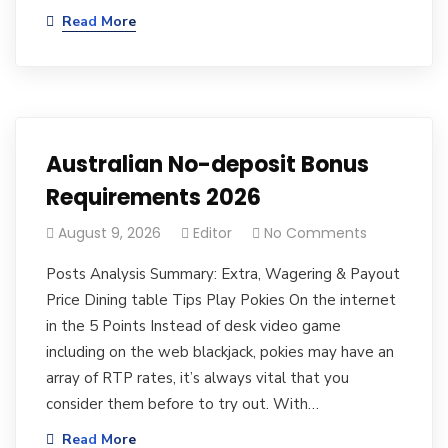
Read More
Australian No-deposit Bonus
Requirements 2026
August 9, 2026
Editor
No Comments
Posts Analysis Summary: Extra, Wagering & Payout
Price Dining table Tips Play Pokies On the internet
in the 5 Points Instead of desk video game
including on the web blackjack, pokies may have an
array of RTP rates, it’s always vital that you
consider them before to try out. With…
Read More