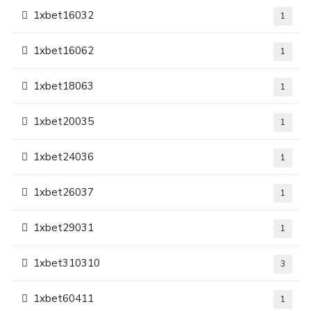
1xbet16032
1
1xbet16062
1
1xbet18063
1
1xbet20035
1
1xbet24036
1
1xbet26037
1
1xbet29031
1
1xbet310310
3
1xbet60411
1