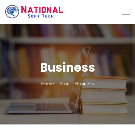
Business
Home
Blog
Business