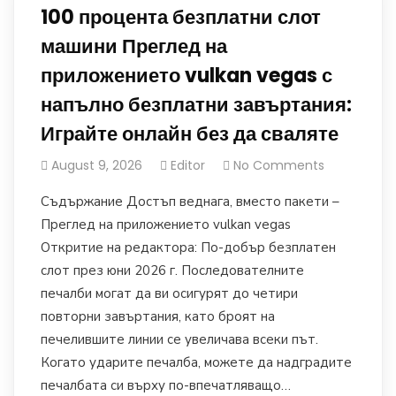
100 процента безплатни слот
машини Преглед на
приложението vulkan vegas с
напълно безплатни завъртания:
Играйте онлайн без да сваляте
August 9, 2026
Editor
No Comments
Съдържание Достъп веднага, вместо пакети –
Преглед на приложението vulkan vegas
Откритие на редактора: По-добър безплатен
слот през юни 2026 г. Последователните
печалби могат да ви осигурят до четири
повторни завъртания, като броят на
печелившите линии се увеличава всеки път.
Когато ударите печалба, можете да надградите
печалбата си върху по-впечатляващо…