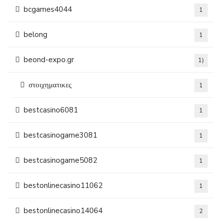
bcgames4044
1
belong
1
beond-expo.gr
1)
στοιχηματικες
1
bestcasino6081
1
bestcasinogame3081
1
bestcasinogame5082
1
bestonlinecasino11062
1
bestonlinecasino14064
2