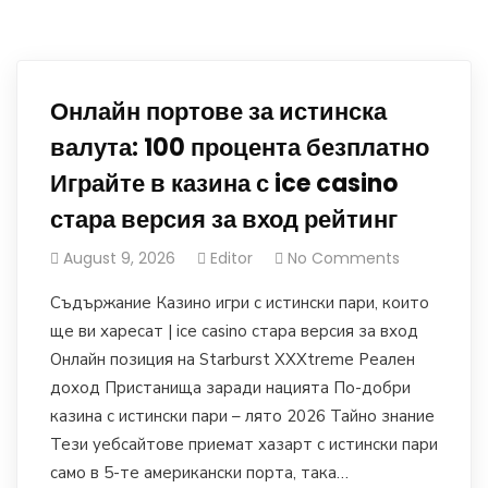
Онлайн портове за истинска
валута: 100 процента безплатно
Играйте в казина с ice casino
стара версия за вход рейтинг
August 9, 2026
Editor
No Comments
Съдържание Казино игри с истински пари, които
ще ви харесат | ice casino стара версия за вход
Онлайн позиция на Starburst XXXtreme Реален
доход Пристанища заради нацията По-добри
казина с истински пари – лято 2026 Тайно знание
Тези уебсайтове приемат хазарт с истински пари
само в 5-те американски порта, така…