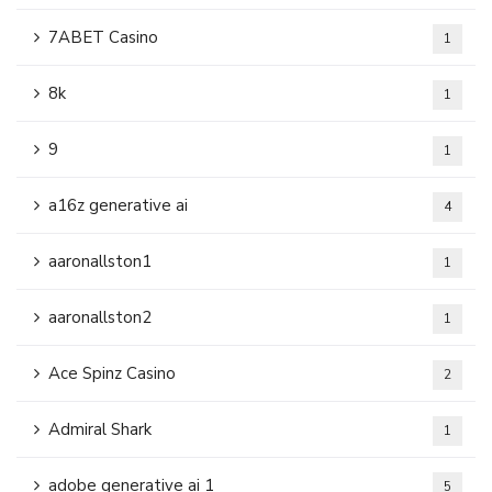
7ABET Casino
1
8k
1
9
1
a16z generative ai
4
aaronallston1
1
aaronallston2
1
Ace Spinz Casino
2
Admiral Shark
1
adobe generative ai 1
5