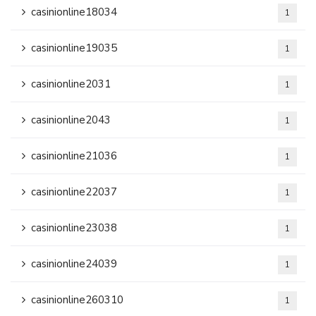
casinionline18034
1
casinionline19035
1
casinionline2031
1
casinionline2043
1
casinionline21036
1
casinionline22037
1
casinionline23038
1
casinionline24039
1
casinionline260310
1