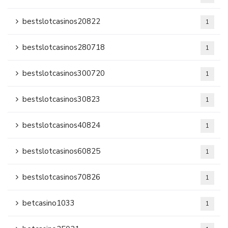
bestslotcasinos20822
1
bestslotcasinos280718
1
bestslotcasinos300720
1
bestslotcasinos30823
1
bestslotcasinos40824
1
bestslotcasinos60825
1
bestslotcasinos70826
1
betcasino1033
1