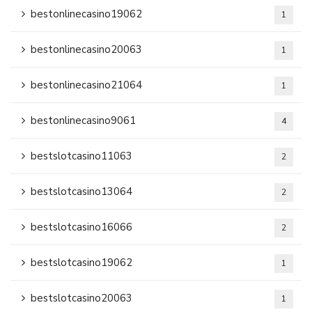
bestonlinecasino19062
1
bestonlinecasino20063
1
bestonlinecasino21064
1
bestonlinecasino9061
4
bestslotcasino11063
2
bestslotcasino13064
2
bestslotcasino16066
2
bestslotcasino19062
1
bestslotcasino20063
1