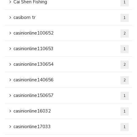
Cai Shen Fishing
1
casibom tr
1
casinionline100652
2
casinionline110653
1
casinionline130654
2
casinionline140656
2
casinionline150657
1
casinionline16032
1
casinionline17033
1