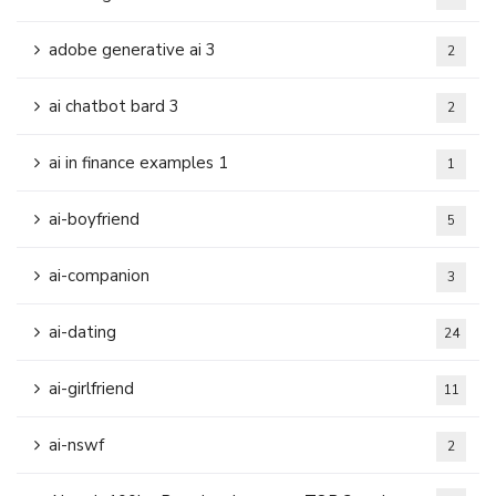
adobe generative ai 3
2
ai chatbot bard 3
2
ai in finance examples 1
1
ai-boyfriend
5
ai-companion
3
ai-dating
24
ai-girlfriend
11
ai-nswf
2