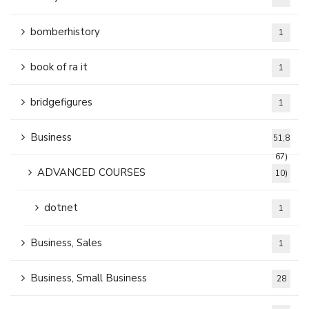
bomberhistory
1
book of ra it
1
bridgefigures
1
Business
51,8
67)
ADVANCED COURSES
10)
dotnet
1
Business, Sales
1
Business, Small Business
28