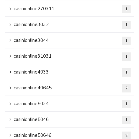
casinionline270311
1
casinionline3032
1
casinionline3044
1
casinionline31031
1
casinionline4033
1
casinionline40645
2
casinionline5034
1
casinionline5046
1
casinionline50646
2