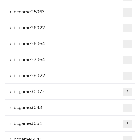
bcgame25063
1
bcgame26022
1
bcgame26064
1
bcgame27064
1
bcgame28022
1
bcgame30073
2
bcgame3043
1
bcgame3061
2
bcgame5045
1