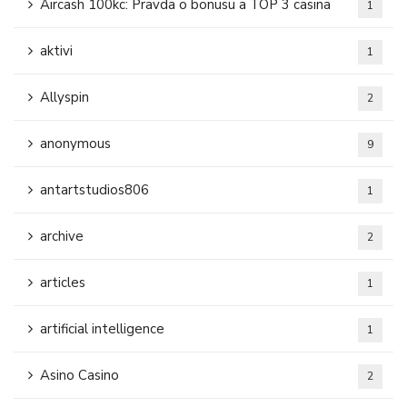
Aircash 100kc: Pravda o bonusu a TOP 3 casina
1
aktivi
1
Allyspin
2
anonymous
9
antartstudios806
1
archive
2
articles
1
artificial intelligence
1
Asino Casino
2