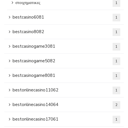
στοιχηματικες
1
bestcasino6081
1
bestcasino8082
1
bestcasinogame3081
1
bestcasinogame5082
1
bestcasinogame8081
1
bestonlinecasino11062
1
bestonlinecasino14064
2
bestonlinecasino17061
1