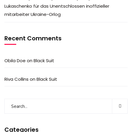
Lukaschenko für das Unentschlossen inoffizieller
mitarbeiter Ukraine-Orlog
Recent Comments
Obila Doe
on
Black Suit
Riva Collins
on
Black Suit
Categories