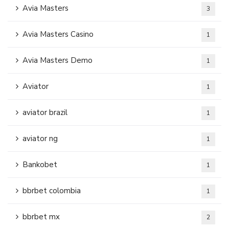
Avia Masters
3
Avia Masters Casino
1
Avia Masters Demo
1
Aviator
1
aviator brazil
1
aviator ng
1
Bankobet
1
bbrbet colombia
1
bbrbet mx
2