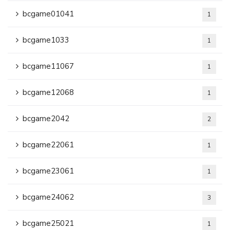
bcgame01041
1
bcgame1033
1
bcgame11067
1
bcgame12068
1
bcgame2042
2
bcgame22061
1
bcgame23061
1
bcgame24062
3
bcgame25021
1