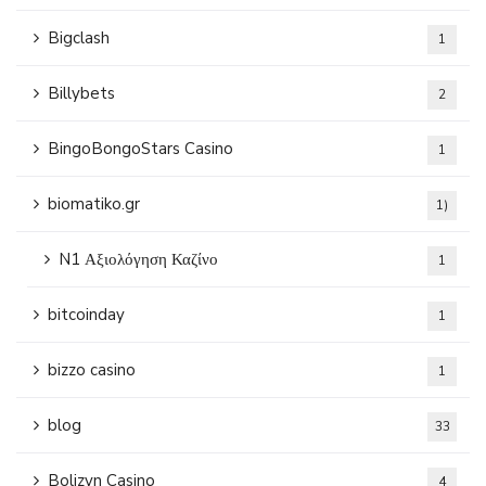
Bigclash
1
Billybets
2
BingoBongoStars Casino
1
biomatiko.gr
1)
N1 Αξιολόγηση Καζίνο
1
bitcoinday
1
bizzo casino
1
blog
33
Bolizyn Casino
4