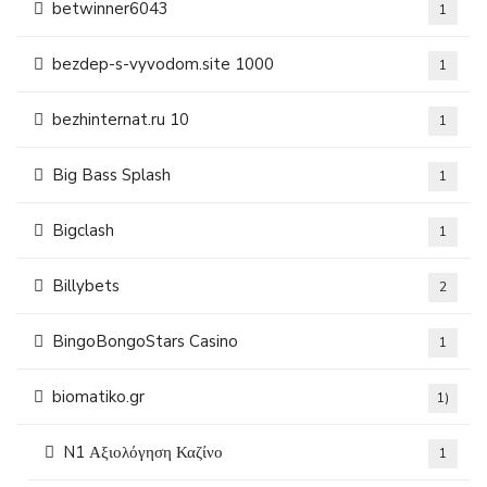
betwinner6043
1
bezdep-s-vyvodom.site 1000
1
bezhinternat.ru 10
1
Big Bass Splash
1
Bigclash
1
Billybets
2
BingoBongoStars Casino
1
biomatiko.gr
1)
N1 Αξιολόγηση Καζίνο
1