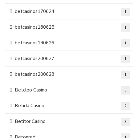
betcasinos170624
1
betcasinos180625
1
betcasinos190626
1
betcasinos200627
1
betcasinos200628
1
Betcleo Casino
3
Betida Casino
2
Betitor Casino
3
Betonred
1