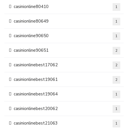
casinionline80410
1
casinionline80649
1
casinionline90650
1
casinionline90651
2
casinionlinebest17062
2
casinionlinebest19061
2
casinionlinebest19064
1
casinionlinebest20062
1
casinionlinebest21063
1