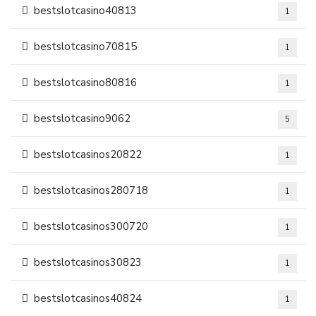
bestslotcasino40813
1
bestslotcasino70815
1
bestslotcasino80816
1
bestslotcasino9062
5
bestslotcasinos20822
1
bestslotcasinos280718
1
bestslotcasinos300720
1
bestslotcasinos30823
1
bestslotcasinos40824
1