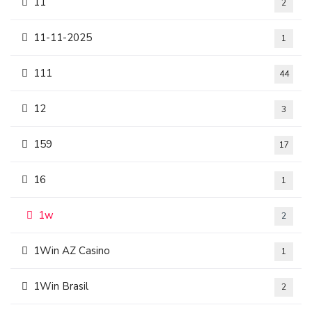
11
2
11-11-2025
1
111
44
12
3
159
17
16
1
1w
2
1Win AZ Casino
1
1Win Brasil
2