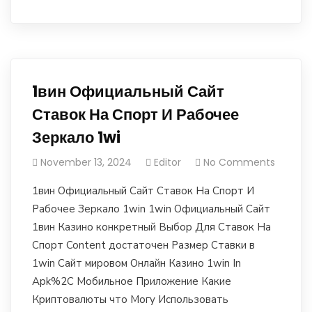
1вин Официальный Сайт
Ставок На Спорт И Рабочее
Зеркало 1wi
November 13, 2024
Editor
No Comments
1вин Официальный Сайт Ставок На Спорт И
Рабочее Зеркало 1win 1win Официальный Сайт
1вин Казино конкретный Выбор Для Ставок На
Спорт Content достаточен Размер Ставки в
1win Сайт мировом Онлайн Казино 1win In
Apk%2C Мобильное Приложение Какие
Криптовалюты что Могу Использовать