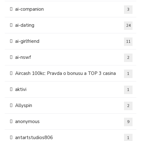
ai-companion
3
ai-dating
24
ai-girlfriend
11
ai-nswf
2
Aircash 100kc: Pravda o bonusu a TOP 3 casina
1
aktivi
1
Allyspin
2
anonymous
9
antartstudios806
1