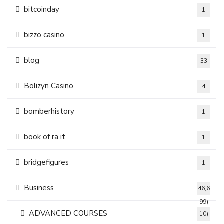
bitcoinday
1
bizzo casino
1
blog
33
Bolizyn Casino
4
bomberhistory
1
book of ra it
1
bridgefigures
1
Business
46,6
99)
ADVANCED COURSES
10)