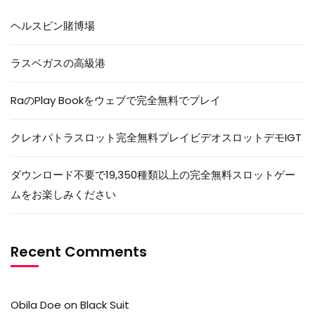
ヘルスピン賭博場
ラスベガスの高級港
RaのPlay Bookをウェブで完全無料でプレイ
クレオパトラスロット完全無料プレイビデオスロットデモIGT
ダウンロード不要で19,350種類以上の完全無料スロットゲー
ムをお楽しみください
Recent Comments
Obila Doe
on
Black Suit