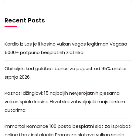
Recent Posts
Kardio iz Las je li kasino vulkan vegas legitiman Vegasa
5000+ potpuno besplatnih zlatnika
Obiteljski kod goldbet bonus za popust od 95% unutar
srpnja 2026.
Poznati džinglovi: 15 najboljih nevjerojatnih pjesama
vulkan spiele kasino Hrvatska zahvaljujući majstorskim
autorima
Immortal Romance 100 posto besplatni slot za isprobati
online i bez instalacije Promo za slotove vulkan spiele