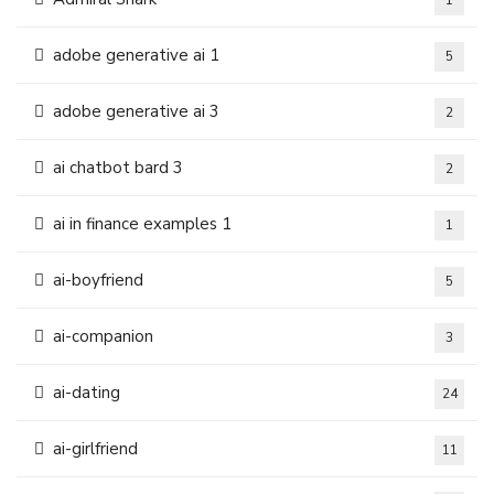
1
adobe generative ai 1
5
adobe generative ai 3
2
ai chatbot bard 3
2
ai in finance examples 1
1
ai-boyfriend
5
ai-companion
3
ai-dating
24
ai-girlfriend
11