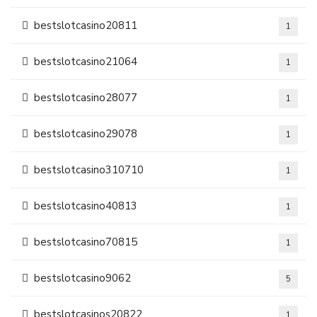
bestslotcasino20811
1
bestslotcasino21064
1
bestslotcasino28077
1
bestslotcasino29078
1
bestslotcasino310710
1
bestslotcasino40813
1
bestslotcasino70815
1
bestslotcasino9062
5
bestslotcasinos20822
1