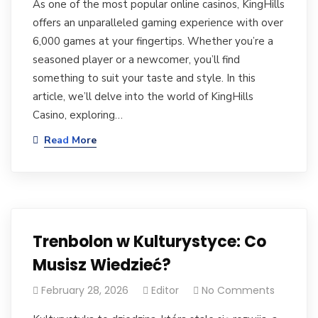
As one of the most popular online casinos, KingHills
offers an unparalleled gaming experience with over
6,000 games at your fingertips. Whether you’re a
seasoned player or a newcomer, you’ll find
something to suit your taste and style. In this
article, we’ll delve into the world of KingHills
Casino, exploring…
Read More
Trenbolon w Kulturystyce: Co
Musisz Wiedzieć?
February 28, 2026
Editor
No Comments