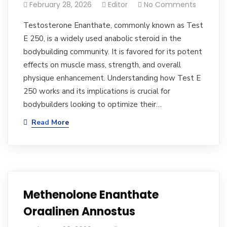
February 28, 2026
Editor
No Comments
Testosterone Enanthate, commonly known as Test
E 250, is a widely used anabolic steroid in the
bodybuilding community. It is favored for its potent
effects on muscle mass, strength, and overall
physique enhancement. Understanding how Test E
250 works and its implications is crucial for
bodybuilders looking to optimize their…
Read More
Methenolone Enanthate
Oraalinen Annostus