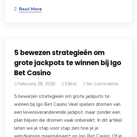
Read More
5 bewezen strategieën om
grote jackpots te winnen bij Igo
Bet Casino
February 28, 2026
Editor
No Comments
5 bewezen strategieën om grote jackpots te
winnen bij Igo Bet Casino Veel spelers dromen van
een levensveranderende jackpot, maar zonder een
plan blijven die dromen vaak onbereikt. In dit artikel
laten we je stap voor stap zien hoe je je
winstkansen maximaliseert op Igo Bet Casino. Of je