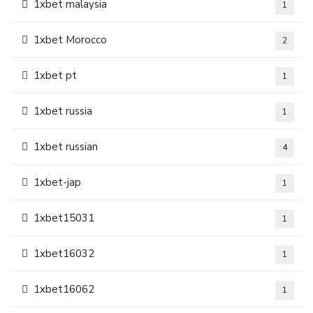
1xbet malaysia
1
1xbet Morocco
2
1xbet pt
1
1xbet russia
1
1xbet russian
4
1xbet-jap
1
1xbet15031
1
1xbet16032
1
1xbet16062
1