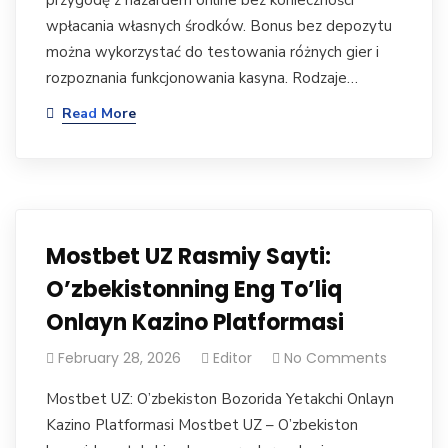
przygodę z hazardem online bez konieczności
wpłacania własnych środków. Bonus bez depozytu
można wykorzystać do testowania różnych gier i
rozpoznania funkcjonowania kasyna. Rodzaje…
Read More
Mostbet UZ Rasmiy Sayti:
O’zbekistonning Eng To’liq
Onlayn Kazino Platformasi
February 28, 2026
Editor
No Comments
Mostbet UZ: O’zbekiston Bozorida Yetakchi Onlayn
Kazino Platformasi Mostbet UZ – O’zbekiston