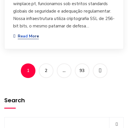
winplace.pt, funcionamos sob estritos standards
globais de seguridade e adequação regulamentar.
Nossa infraestrutura utiliza criptografia SSL de 256-
bit bits, o mesmo patamar de defesa…
Read More
1
2
…
93
Search