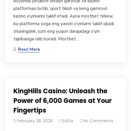
bozorida yetakchi onlayn garovlar va kazino
platformasi bo’lib, sport tikish va keng qamrovli
kazino o’yinlarini taklif etadi. Ayna mostbet tirkew,
bu platforma sizga eng yaxshi o’yinlarni taklif qiladi,
shuningdek, sizni eng yuqori darajadagi o’yin
tajribasiga olib boradi. Mostbet…
Read More
KingHills Casino: Unleash the
Power of 6,000 Games at Your
Fingertips
February 28, 2026
Editor
No Comments