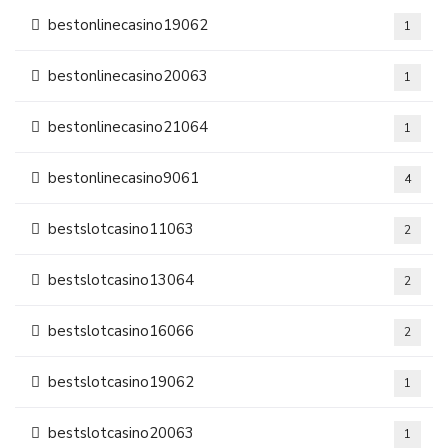
bestonlinecasino19062
1
bestonlinecasino20063
1
bestonlinecasino21064
1
bestonlinecasino9061
4
bestslotcasino11063
2
bestslotcasino13064
2
bestslotcasino16066
2
bestslotcasino19062
1
bestslotcasino20063
1