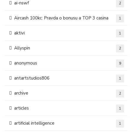
ai-nswf
2
Aircash 100kc: Pravda o bonusu a TOP 3 casina
1
aktivi
1
Allyspin
2
anonymous
9
antartstudios806
1
archive
2
articles
1
artificial intelligence
1