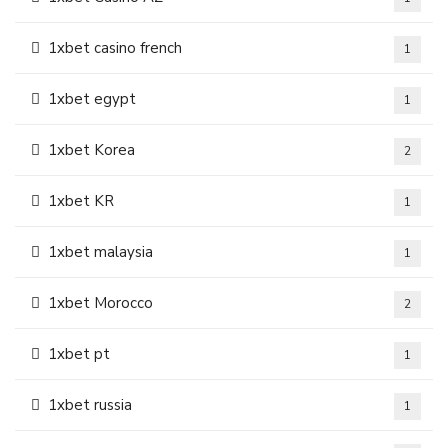
1xbet casino french
1
1xbet egypt
1
1xbet Korea
2
1xbet KR
1
1xbet malaysia
1
1xbet Morocco
2
1xbet pt
1
1xbet russia
1