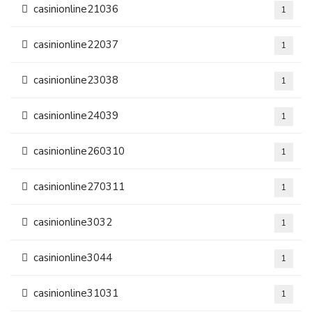
casinionline21036
1
casinionline22037
1
casinionline23038
1
casinionline24039
1
casinionline260310
1
casinionline270311
1
casinionline3032
1
casinionline3044
1
casinionline31031
1