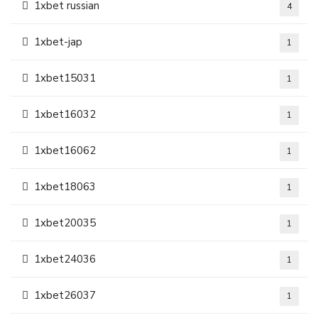
1xbet russian
4
1xbet-jap
1
1xbet15031
1
1xbet16032
1
1xbet16062
1
1xbet18063
1
1xbet20035
1
1xbet24036
1
1xbet26037
1