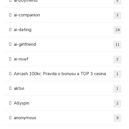
ai-boyfriend
5
ai-companion
3
ai-dating
24
ai-girlfriend
11
ai-nswf
2
Aircash 100kc: Pravda o bonusu a TOP 3 casina
1
aktivi
1
Allyspin
2
anonymous
9