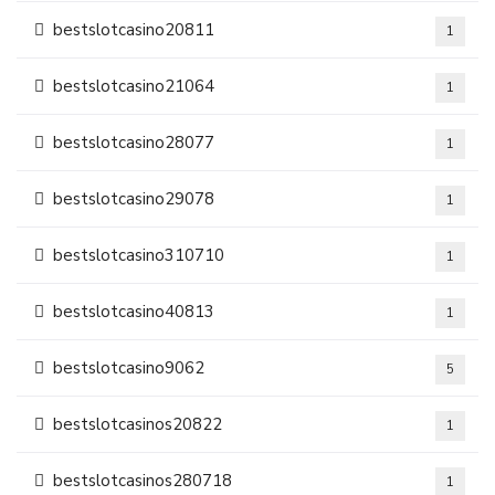
bestslotcasino20811
1
bestslotcasino21064
1
bestslotcasino28077
1
bestslotcasino29078
1
bestslotcasino310710
1
bestslotcasino40813
1
bestslotcasino9062
5
bestslotcasinos20822
1
bestslotcasinos280718
1