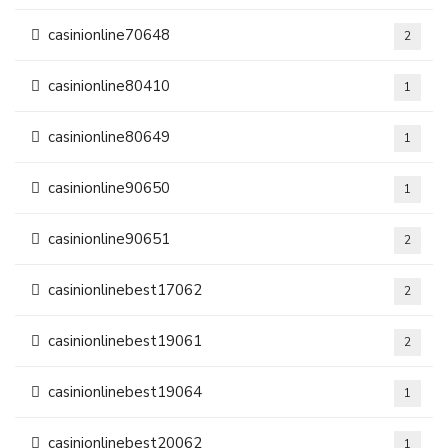
casinionline70648
2
casinionline80410
1
casinionline80649
1
casinionline90650
1
casinionline90651
2
casinionlinebest17062
2
casinionlinebest19061
2
casinionlinebest19064
1
casinionlinebest20062
1