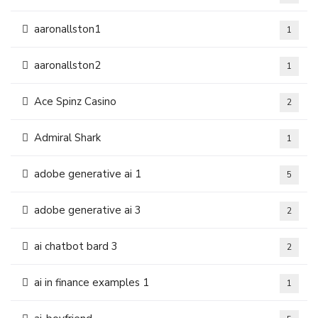
aaronallston1
1
aaronallston2
1
Ace Spinz Casino
2
Admiral Shark
1
adobe generative ai 1
5
adobe generative ai 3
2
ai chatbot bard 3
2
ai in finance examples 1
1