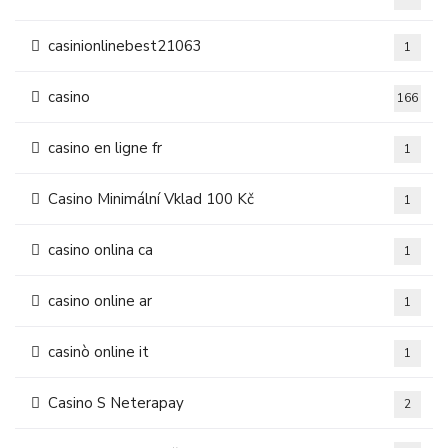
casinionlinebest21063
1
casino
166
casino en ligne fr
1
Casino Minimální Vklad 100 Kč
1
casino onlina ca
1
casino online ar
1
casinò online it
1
Casino S Neterapay
2