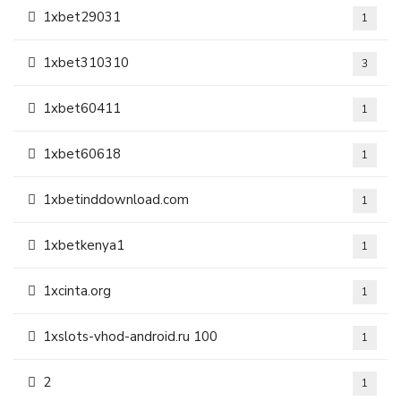
1xbet29031
1
1xbet310310
3
1xbet60411
1
1xbet60618
1
1xbetinddownload.com
1
1xbetkenya1
1
1xcinta.org
1
1xslots-vhod-android.ru 100
1
2
1