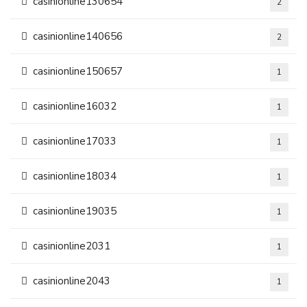
casinionline130654
2
casinionline140656
2
casinionline150657
1
casinionline16032
1
casinionline17033
1
casinionline18034
1
casinionline19035
1
casinionline2031
1
casinionline2043
1