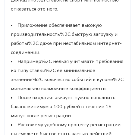
для казино%2Fставок на спорт или полностью
отказаться ото него.
Приложение обеспечивает высокую
производительность%2C быструю загрузку и
работы%2C даже при нестабильном интернет-
соединении.
Например%2C нельзя учитывать требования
ко типу ставки%2C ее минимальное
значение%2C количество событий в купоне%2C
минимально возможные коэффициенты.
После входа же аккаунт нужно пополнить
баланс минимум а 100 рублей в течение 15
минут после регистрации.
Расхожему удобному процессу регистрации
вы сможете быстро стать частью действий.