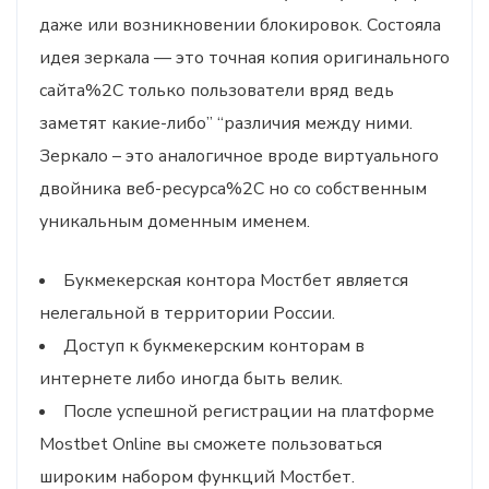
даже или возникновении блокировок. Состояла
идея зеркала — это точная копия оригинального
сайта%2C только пользователи вряд ведь
заметят какие-либо” “различия между ними.
Зеркало – это аналогичное вроде виртуального
двойника веб-ресурса%2C но со собственным
уникальным доменным именем.
Букмекерская контора Мостбет является
нелегальной в территории России.
Доступ к букмекерским конторам в
интернете либо иногда быть велик.
После успешной регистрации на платформе
Mostbet Online вы сможете пользоваться
широким набором функций Мостбет.