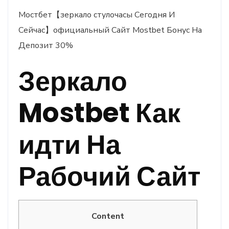
Мостбет【зеркало стулочасы Сегодня И
Сейчас】официальный Сайт Mostbet Бонус На
Депозит 30%
Зеркало
Mostbet Как
идти На
Рабочий Сайт
Content