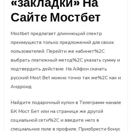
«закладки» На
Сайте Мостбет
Mostbet предлагает длиннющий спектр
преимуществ только предложений для своих
пользователей. Перейти же кабинет%2C
выбрать платежный метод%2C указать сумму и
подтвердить действие. На Айфон скачать
русский Most Bet можно точно так же%2C как и
Андроид.
Найдите подарочный купон в Телеграмм-канале
БК Мост Бет или на странице же другой
социальной сети%2C и введите него в
специальное поле в профиле. Приобрести бонус