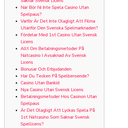
Saknar Svensk Licens
När Bör Ni Inte Spela Casino Utan
Spelpaus?
Varför Är Det Inte Olagligt Att Filma
Utanför Den Svenska Spelmarknaden?
Fördelar Med 1st Casino Utan Svensk
Licens
Allt Om Betalningsmetoder På
Nätcasino I Avsaknad Av Svensk
Licens
Bonusar Och Erbjudanden
Har Du Tecken På Spelberoende?
Casino Utan Bankid
Nya Casino Utan Svensk Licens
Betalningsmetoder Hos Casinon Utan
Spelpaus
Är Det Olagligt Att Lyckas Spela På
1st Nätcasino Som Saknar Svensk
Spellicens?