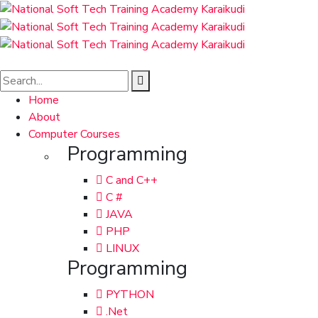
Home
About
Computer Courses
Programming
C and C++
C #
JAVA
PHP
LINUX
Programming
PYTHON
.Net