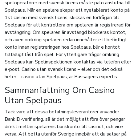
speloperatörer med svensk licens måste palo anslutna till
Spelpaus. När en spelare skapar ett nyetablerat konto på
1st casino med svensk licens, skickas en förfrågan till
Spelpaus för att kontrollera om spelaren är registrerad för
avstängning. Om spelaren är avstängd blockeras kontot,
och även omkring spelaren redan innehåller ett befintligt
konto innan registreringen hos Spelpaus, blir e kontot
tillfälligt låst från spel. För ytterligare frågor omkring
Spelpaus kan Spelinspektionen kontaktas via telefon eller
e-post. Casino utan svensk licens – eller och det också
heter – casino utan Spelpaus, är Passagens expertis.
Sammanfattning Om Casino
Utan Spelpaus
Tack vare att dessa betalningsleverantörer använder
BankID-verifiering, så är det möjligt att föra över pengar
direkt mellan spelarens bankkonto till casinot, och vice
versa. Att betta utanför Sverige innebär att du satsar på