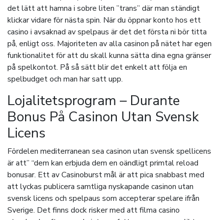
det lätt att hamna i sobre liten ”trans” där man ständigt
klickar vidare för nästa spin. När du öppnar konto hos ett
casino i avsaknad av spelpaus är det det första ni bör titta
på, enligt oss. Majoriteten av alla casinon på nätet har egen
funktionalitet för att du skall kunna sätta dina egna gränser
på spelkontot. På så sätt blir det enkelt att följa en
spelbudget och man har satt upp.
Lojalitetsprogram – Durante
Bonus På Casinon Utan Svensk
Licens
Fördelen mediterranean sea casinon utan svensk spellicens
är att” “dem kan erbjuda dem en oändligt primtal reload
bonusar. Ett av Casinoburst mål är att pica snabbast med
att lyckas publicera samtliga nyskapande casinon utan
svensk licens och spelpaus som accepterar spelare ifrån
Sverige. Det finns dock risker med att filma casino