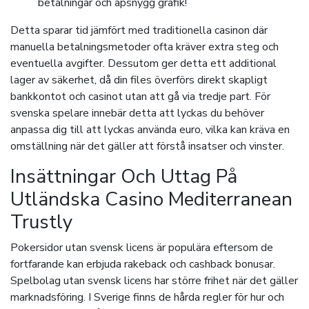
betalningar och apsnygg grafik!
Detta sparar tid jämfört med traditionella casinon där
manuella betalningsmetoder ofta kräver extra steg och
eventuella avgifter. Dessutom ger detta ett additional
lager av säkerhet, då din files överförs direkt skapligt
bankkontot och casinot utan att gå via tredje part. För
svenska spelare innebär detta att lyckas du behöver
anpassa dig till att lyckas använda euro, vilka kan kräva en
omställning när det gäller att förstå insatser och vinster.
Insättningar Och Uttag På
Utländska Casino Mediterranean
Trustly
Pokersidor utan svensk licens är populära eftersom de
fortfarande kan erbjuda rakeback och cashback bonusar.
Spelbolag utan svensk licens har större frihet när det gäller
marknadsföring. I Sverige finns de hårda regler för hur och