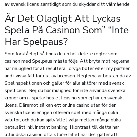
av svensk licens samtidigt som du skyddar ditt välmående.
Är Det Olagligt Att Lyckas
Spela På Casinon Som” “Inte
Har Spelpaus?
Som förståeligt så finns de en hel delete regler som
casinon med Spelpaus måste följa. Att bryta mot reglerna
har mulighed for at resultera i dryga böter eller my partner
and i vissa fall förlust av licensen. Reglerna är bestämda av
Spelinspektionen och gäller för alla aktörer med svensk
spellicens. Nej, du har mulighed for inte använda svenska
kronor om ni spelar hos ett casino som ej har en svensk
licens. Däremot så kan ett online casino utan för den
svenska licensieringen offerera spel med många olika
valutor, och du kan självfallet välja mellan många olika
betalsätt inkl instant banking. I kontrast till detta har
utländska casinon ofta större frihet när det gäller att