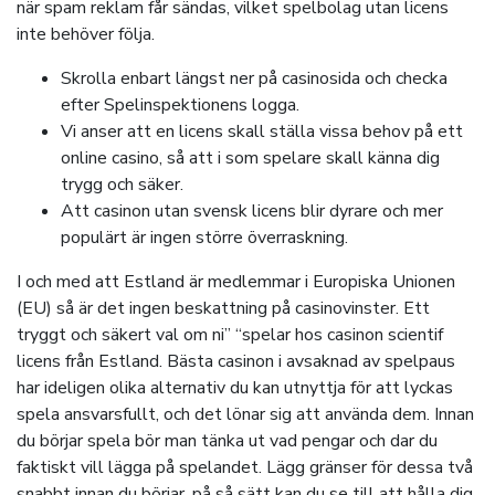
när spam reklam får sändas, vilket spelbolag utan licens
inte behöver följa.
Skrolla enbart längst ner på casinosida och checka
efter Spelinspektionens logga.
Vi anser att en licens skall ställa vissa behov på ett
online casino, så att i som spelare skall känna dig
trygg och säker.
Att casinon utan svensk licens blir dyrare och mer
populärt är ingen större överraskning.
I och med att Estland är medlemmar i Europiska Unionen
(EU) så är det ingen beskattning på casinovinster. Ett
tryggt och säkert val om ni” “spelar hos casinon scientif
licens från Estland. Bästa casinon i avsaknad av spelpaus
har ideligen olika alternativ du kan utnyttja för att lyckas
spela ansvarsfullt, och det lönar sig att använda dem. Innan
du börjar spela bör man tänka ut vad pengar och dar du
faktiskt vill lägga på spelandet. Lägg gränser för dessa två
snabbt innan du börjar, på så sätt kan du se till att hålla dig