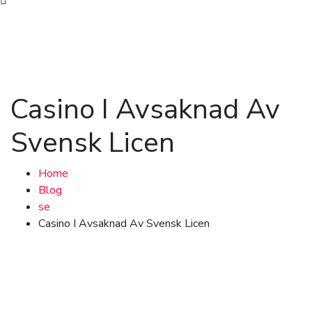
Casino I Avsaknad Av
Svensk Licen
Home
Blog
se
Casino I Avsaknad Av Svensk Licen