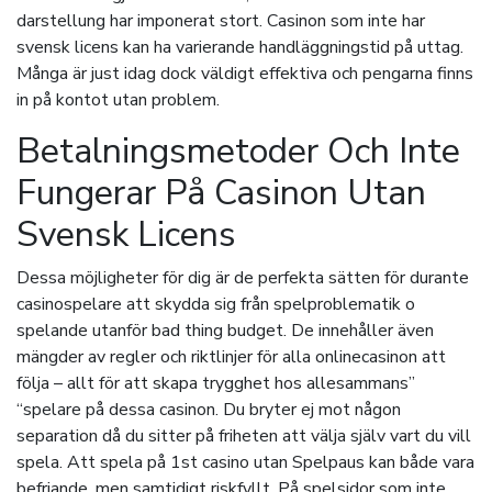
darstellung har imponerat stort. Casinon som inte har
svensk licens kan ha varierande handläggningstid på uttag.
Många är just idag dock väldigt effektiva och pengarna finns
in på kontot utan problem.
Betalningsmetoder Och Inte
Fungerar På Casinon Utan
Svensk Licens
Dessa möjligheter för dig är de perfekta sätten för durante
casinospelare att skydda sig från spelproblematik o
spelande utanför bad thing budget. De innehåller även
mängder av regler och riktlinjer för alla onlinecasinon att
följa – allt för att skapa trygghet hos allesammans”
“spelare på dessa casinon. Du bryter ej mot någon
separation då du sitter på friheten att välja själv vart du vill
spela. Att spela på 1st casino utan Spelpaus kan både vara
befriande, men samtidigt riskfyllt. På spelsidor som inte