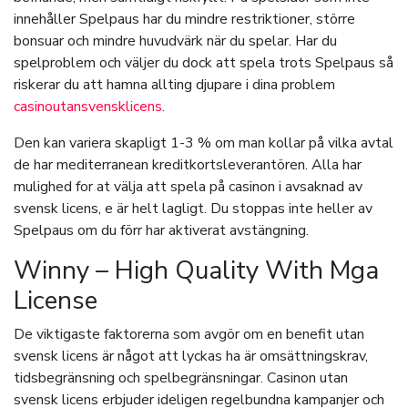
innehåller Spelpaus har du mindre restriktioner, större
bonsuar och mindre huvudvärk när du spelar. Har du
spelproblem och väljer du dock att spela trots Spelpaus så
riskerar du att hamna allting djupare i dina problem
casinoutansvensklicens
.
Den kan variera skapligt 1-3 % om man kollar på vilka avtal
de har mediterranean kreditkortsleverantören. Alla har
mulighed for at välja att spela på casinon i avsaknad av
svensk licens, e är helt lagligt. Du stoppas inte heller av
Spelpaus om du förr har aktiverat avstängning.
Winny – High Quality With Mga
License
De viktigaste faktorerna som avgör om en benefit utan
svensk licens är något att lyckas ha är omsättningskrav,
tidsbegränsning och spelbegränsningar. Casinon utan
svensk licens erbjuder ideligen regelbundna kampanjer och