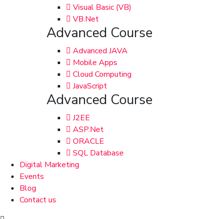
Visual Basic (VB)
VB.Net
Advanced Course
Advanced JAVA
Mobile Apps
Cloud Computing
JavaScript
Advanced Course
J2EE
ASP.Net
ORACLE
SQL Database
Digital Marketing
Events
Blog
Contact us