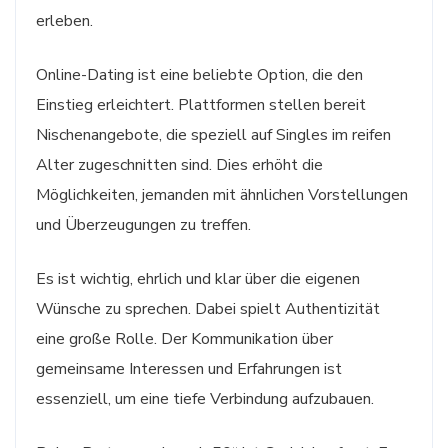
erleben.
Online-Dating ist eine beliebte Option, die den
Einstieg erleichtert. Plattformen stellen bereit
Nischenangebote, die speziell auf Singles im reifen
Alter zugeschnitten sind. Dies erhöht die
Möglichkeiten, jemanden mit ähnlichen Vorstellungen
und Überzeugungen zu treffen.
Es ist wichtig, ehrlich und klar über die eigenen
Wünsche zu sprechen. Dabei spielt Authentizität
eine große Rolle. Der Kommunikation über
gemeinsame Interessen und Erfahrungen ist
essenziell, um eine tiefe Verbindung aufzubauen.