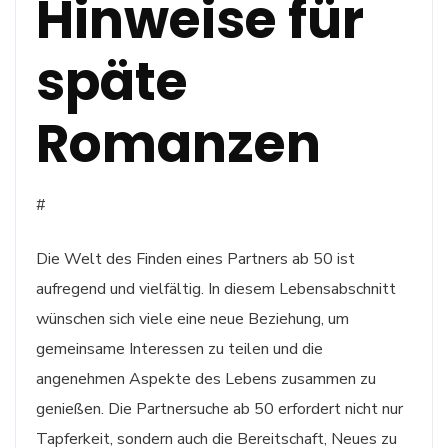
Hinweise für
späte
Romanzen
#
Die Welt des Finden eines Partners ab 50 ist
aufregend und vielfältig. In diesem Lebensabschnitt
wünschen sich viele eine neue Beziehung, um
gemeinsame Interessen zu teilen und die
angenehmen Aspekte des Lebens zusammen zu
genießen. Die Partnersuche ab 50 erfordert nicht nur
Tapferkeit, sondern auch die Bereitschaft, Neues zu