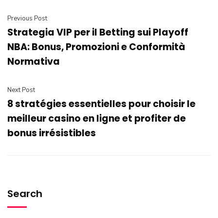
Previous Post
Strategia VIP per il Betting sui Playoff
NBA: Bonus, Promozioni e Conformità
Normativa
Next Post
8 stratégies essentielles pour choisir le
meilleur casino en ligne et profiter de
bonus irrésistibles
Search