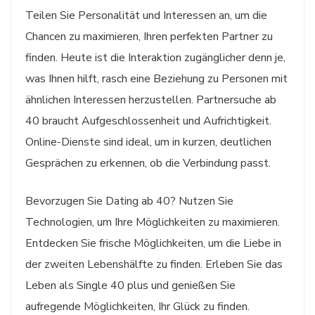
Teilen Sie Personalität und Interessen an, um die
Chancen zu maximieren, Ihren perfekten Partner zu
finden. Heute ist die Interaktion zugänglicher denn je,
was Ihnen hilft, rasch eine Beziehung zu Personen mit
ähnlichen Interessen herzustellen. Partnersuche ab
40 braucht Aufgeschlossenheit und Aufrichtigkeit.
Online-Dienste sind ideal, um in kurzen, deutlichen
Gesprächen zu erkennen, ob die Verbindung passt.
Bevorzugen Sie Dating ab 40? Nutzen Sie
Technologien, um Ihre Möglichkeiten zu maximieren.
Entdecken Sie frische Möglichkeiten, um die Liebe in
der zweiten Lebenshälfte zu finden. Erleben Sie das
Leben als Single 40 plus und genießen Sie
aufregende Möglichkeiten, Ihr Glück zu finden.