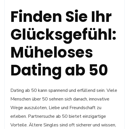
Finden Sie Ihr
Glücksgefühl:
Müheloses
Dating ab 50
Dating ab 50 kann spannend und erfüllend sein. Viele
Menschen über 50 sehnen sich danach, innovative
Wege auszuloten, Liebe und Freundschaft zu
erleben. Partnersuche ab 50 bietet einzigartige
Vorteile. Ältere Singles sind oft sicherer und wissen,