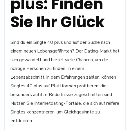
plus: Finden
Sie Ihr Glück
Sind du ein Single 40 plus und auf der Suche nach
einem neuen Lebensgefährten? Der Dating-Markt hat
sich gewandelt und bietet viele Chancen, um die
richtige Personen zu finden. In einem
Lebensabschnitt, in dem Erfahrungen zählen, können
Singles 40 plus auf Plattformen profitieren, die
besonders auf ihre Bedürfnisse zugeschnitten sind.
Nutzen Sie Internetdating-Portale, die sich auf reifere
Singles konzentrieren, um Gleichgesinnte zu
entdecken.