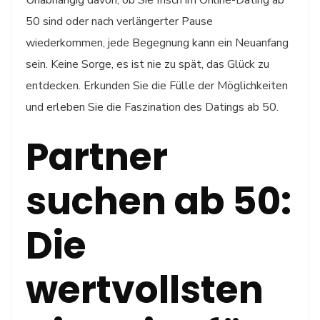
Unabhängig davon, ob Sie frisch im Online-Dating ab
50 sind oder nach verlängerter Pause
wiederkommen, jede Begegnung kann ein Neuanfang
sein. Keine Sorge, es ist nie zu spät, das Glück zu
entdecken. Erkunden Sie die Fülle der Möglichkeiten
und erleben Sie die Faszination des Datings ab 50.
Partner
suchen ab 50:
Die
wertvollsten