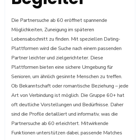
Die Partnersuche ab 60 eröffnet spannende
Möglichkeiten, Zuneigung im späteren
Lebensabschnitt zu finden. Mit speziellen Dating-
Plattformen wird die Suche nach einem passenden
Partner leichter und zielgerichteter. Diese
Plattformen bieten eine sichere Umgebung für
Senioren, um ähnlich gesinnte Menschen zu treffen.
Ob Bekanntschaft oder romantische Beziehung – jede
Art von Verbindung ist möglich. Die Gruppe 60+ hat
oft deutliche Vorstellungen und Bedürfnisse. Daher
sind die Profile detailliert und informativ, was die
Partnersuche ab 60 erleichtert. Mitwirkende
Funktionen unterstützen dabei, passende Matches