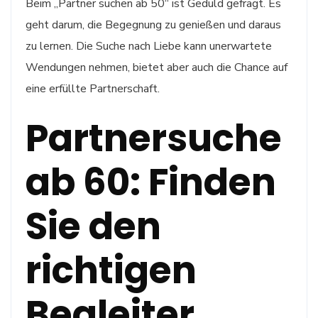
Beim „Partner suchen ab 50“ ist Geduld gefragt. Es
geht darum, die Begegnung zu genießen und daraus
zu lernen. Die Suche nach Liebe kann unerwartete
Wendungen nehmen, bietet aber auch die Chance auf
eine erfüllte Partnerschaft.
Partnersuche
ab 60: Finden
Sie den
richtigen
Begleiter