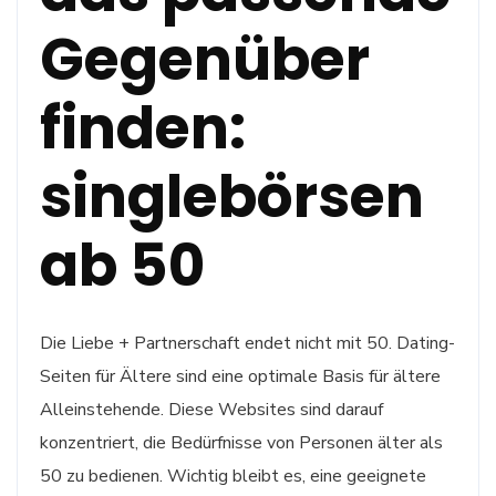
Gegenüber
finden:
singlebörsen
ab 50
Die Liebe + Partnerschaft endet nicht mit 50. Dating-
Seiten für Ältere sind eine optimale Basis für ältere
Alleinstehende. Diese Websites sind darauf
konzentriert, die Bedürfnisse von Personen älter als
50 zu bedienen. Wichtig bleibt es, eine geeignete