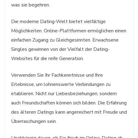
was sie begehren.
Die moderne Dating-Welt bietet vielfältige
Möglichkeiten. Online-Plattformen ermöglichen einen
einfachen Zugang zu Gleichgesinnten. Erwachsene
Singles gewinnen von der Vielfalt der Dating-
Websites für die reife Generation.
Verwenden Sie Ihr Fachkenntnisse und Ihre
Erlebnisse, um lohnenswerte Verbindungen zu
etablieren. Nicht nur Liebesbeziehungen, sondern
auch Freundschaften können sich bilden. Die Erfahrung
des älteren Datings kann angereichert mit Freude und
Überraschungen sein.