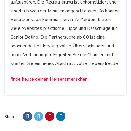
aufzuspüren. Die Registrierung ist unkompliziert und
innerhalb weniger Minuten abgeschlossen. So können
Benutzer rasch kommunizieren. Außerdem bieten
viele Websites praktische Tipps und Ratschläge für
Senior Dating. Die Partnersuche ab 60 ist eine
spannende Entdeckung voller Überraschungen und
neuer Verbindungen. Ergreifen Sie die Chancen und
starten Sie ein neues Abschnitt voller Lebensfreude.
finde heute deinen Herzensmenschen
Share: