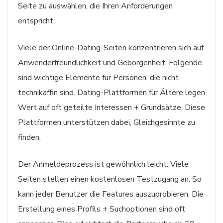
Seite zu auswählen, die Ihren Anforderungen
entspricht.
Viele der Online-Dating-Seiten konzentrieren sich auf
Anwenderfreundlichkeit und Geborgenheit. Folgende
sind wichtige Elemente für Personen, die nicht
technikaffin sind. Dating-Plattformen für Ältere legen
Wert auf oft geteilte Interessen + Grundsätze. Diese
Plattformen unterstützen dabei, Gleichgesinnte zu
finden.
Der Anmeldeprozess ist gewöhnlich leicht. Viele
Seiten stellen einen kostenlosen Testzugang an. So
kann jeder Benutzer die Features auszuprobieren. Die
Erstellung eines Profils + Suchoptionen sind oft