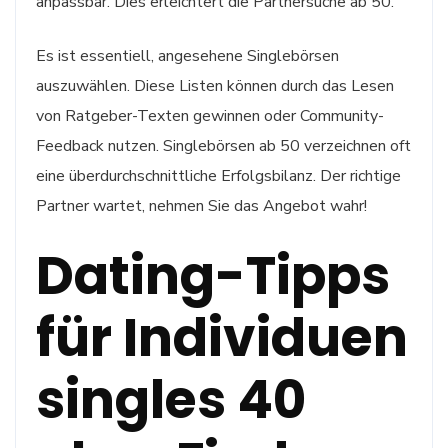
anpassbar. Dies erleichtert die Partnersuche ab 50.
Es ist essentiell, angesehene Singlebörsen
auszuwählen. Diese Listen können durch das Lesen
von Ratgeber-Texten gewinnen oder Community-
Feedback nutzen. Singlebörsen ab 50 verzeichnen oft
eine überdurchschnittliche Erfolgsbilanz. Der richtige
Partner wartet, nehmen Sie das Angebot wahr!
Dating-Tipps
für Individuen
singles 40