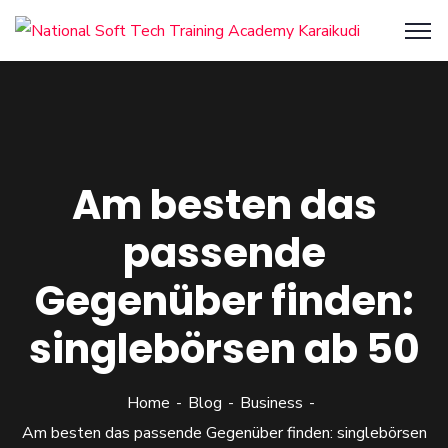
Am besten das
passende
Gegenüber finden:
singlebörsen ab 50
Home
Blog
Business
Am besten das passende Gegenüber finden: singlebörsen