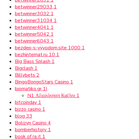
betwinner2031
1
betwinner29033
1
betwinner3032
1
betwinner31034
1
betwinner4041
1
betwinner5042
1
betwinner6043
1
bezdep-s-vyvodom.site 1000
1
bezhinternat.ru 10
1
Big Bass Splash
1
Bigclash
1
Billybets
2
BingoBongoStars Casino
1
biomatiko.gr
1)
N1 Αξιολόγηση Καζίνο
1
bitcoinday
1
bizzo casino
1
blog
33
Bolizyn Casino
4
bomberhistory
1
book of ra it
1