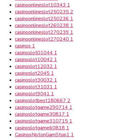
casinoonlineslot10343
1
casinoonlineslot250235
2
casinoonlineslot250236
1
casinoonlineslot260238
1
casinoonlineslot270239
1
casinoonlineslot270240
1
casinos
1
casinoslot01044
1
casinoslot10042
1
casinoslot12032
1
casinoslot2045
1
casinoslot30032
1
casinoslot31031
1
casinoslot9041
1
casinoslotbest180667
2
casinoslotgame290714
1
casinoslotgame30817
1
casinoslotgame310715
1
casinoslotgame60818
1
CasinosNotonGamStop1
1