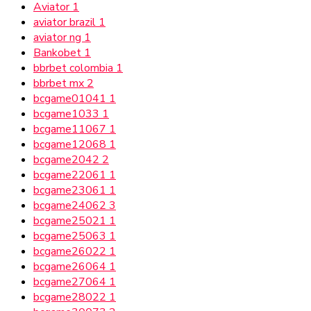
Aviator
1
aviator brazil
1
aviator ng
1
Bankobet
1
bbrbet colombia
1
bbrbet mx
2
bcgame01041
1
bcgame1033
1
bcgame11067
1
bcgame12068
1
bcgame2042
2
bcgame22061
1
bcgame23061
1
bcgame24062
3
bcgame25021
1
bcgame25063
1
bcgame26022
1
bcgame26064
1
bcgame27064
1
bcgame28022
1