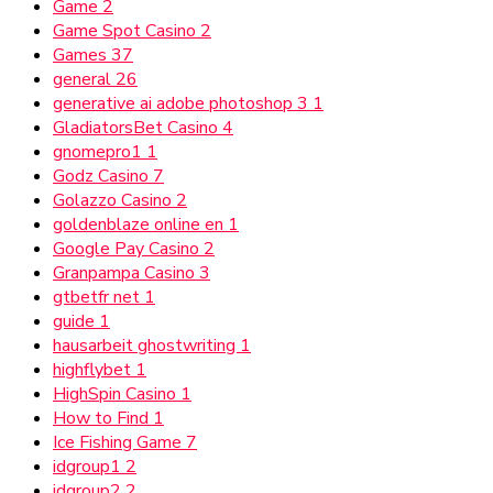
Game
2
Game Spot Casino
2
Games
37
general
26
generative ai adobe photoshop 3
1
GladiatorsBet Casino
4
gnomepro1
1
Godz Casino
7
Golazzo Casino
2
goldenblaze online en
1
Google Pay Casino
2
Granpampa Casino
3
gtbetfr net
1
guide
1
hausarbeit ghostwriting
1
highflybet
1
HighSpin Casino
1
How to Find
1
Ice Fishing Game
7
idgroup1
2
idgroup2
2