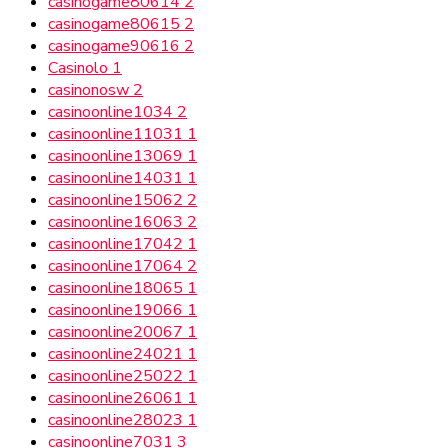
casinogame80614
2
casinogame80615
2
casinogame90616
2
Casinolo
1
casinonosw
2
casinoonline1034
2
casinoonline11031
1
casinoonline13069
1
casinoonline14031
1
casinoonline15062
2
casinoonline16063
2
casinoonline17042
1
casinoonline17064
2
casinoonline18065
1
casinoonline19066
1
casinoonline20067
1
casinoonline24021
1
casinoonline25022
1
casinoonline26061
1
casinoonline28023
1
casinoonline7031
3