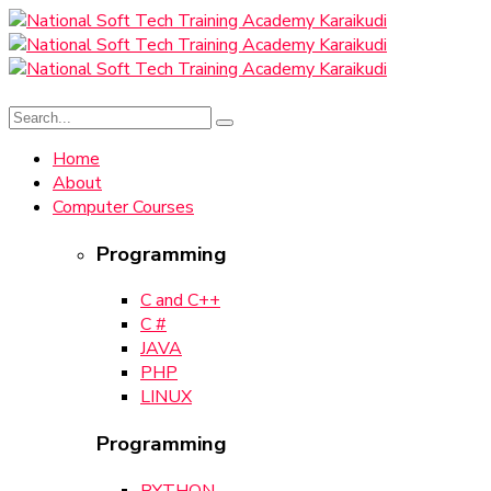
Home
About
Computer Courses
Programming
C and C++
C #
JAVA
PHP
LINUX
Programming
PYTHON