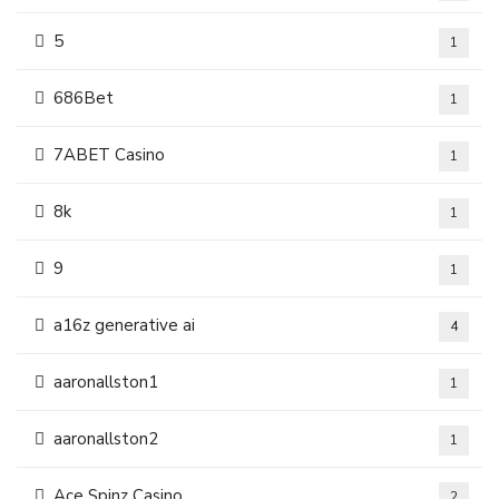
5
1
686Bet
1
7ABET Casino
1
8k
1
9
1
a16z generative ai
4
aaronallston1
1
aaronallston2
1
Ace Spinz Casino
2