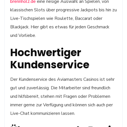
brennholz.de
eine riesige Auswahl an Spielen, von
klassischen Slots über progressive Jackpots bis hin zu
Live-Tischspielen wie Roulette, Baccarat oder
Blackjack. Hier gibt es etwas für jeden Geschmack
und Vorliebe.
Hochwertiger
Kundenservice
Der Kundenservice des Aviamasters Casinos ist sehr
gut und zuverlässig. Die Mitarbeiter sind freundlich
und hilfsbereit, stehen mit Fragen oder Problemen
immer gerne zur Verfügung und können sich auch per
Live-Chat kommunizieren lassen.