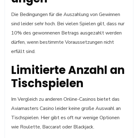
Die Bedingungen für die Auszahlung von Gewinnen
sind leider sehr hoch. Bei vielen Spielen gilt, dass nur
10% des gewonnenen Betrags ausgezahlt werden
dürfen, wenn bestimmte Voraussetzungen nicht
erfüllt sind.
Limitierte Anzahl an
Tischspielen
Im Vergleich zu anderen Online-Casinos bietet das
Aviamasters Casino leider keine große Auswahl an
Tischspielen. Hier gibt es oft nur wenige Optionen
wie Roulette, Baccarat oder Blackjack.