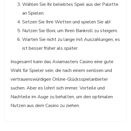
Wählen Sie Ihr beliebtes Spiel aus der Palette
an Spielen.
Setzen Sie Ihre Wetten und spielen Sie ab!
Nutzen Sie Boni, um Ihren Bankroll zu steigern.
Warten Sie nicht zu lange mit Auszahlungen, es
ist besser früher als später.
Insgesamt kann das Aviamasters Casino eine gute
Wahl für Spieler sein, die nach einem seriösen und
vertrauenswürdigen Online-Glücksspielanbieter
suchen. Aber es lohnt sich immer, Vorteile und
Nachteile im Auge zu behalten, um den optimalen
Nutzen aus dem Casino zu ziehen.