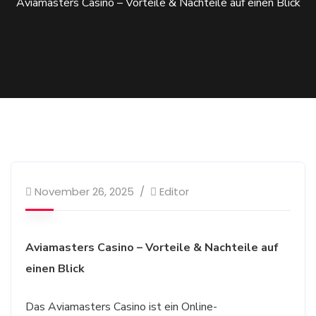
Aviamasters Casino – Vorteile & Nachteile auf einen Blick
November 26, 2025
Editor
Aviamasters Casino – Vorteile & Nachteile auf
einen Blick
Das Aviamasters Casino ist ein Online-