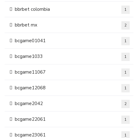
bbrbet colombia
1
bbrbet mx
2
bcgame01041
1
bcgame1033
1
bcgame11067
1
bcgame12068
1
bcgame2042
2
bcgame22061
1
bcgame23061
1