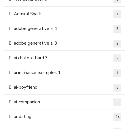
Admiral Shark
1
adobe generative ai 1
5
adobe generative ai 3
2
ai chatbot bard 3
2
ai in finance examples 1
1
ai-boyfriend
5
ai-companion
3
ai-dating
24