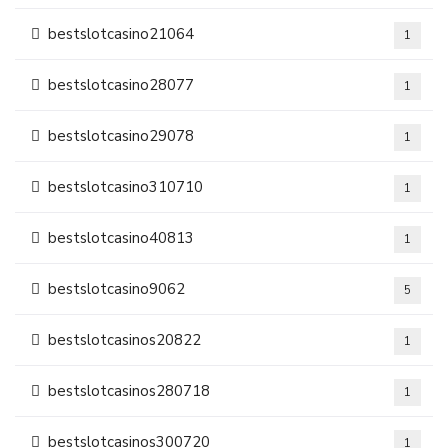
bestslotcasino21064
1
bestslotcasino28077
1
bestslotcasino29078
1
bestslotcasino310710
1
bestslotcasino40813
1
bestslotcasino9062
5
bestslotcasinos20822
1
bestslotcasinos280718
1
bestslotcasinos300720
1