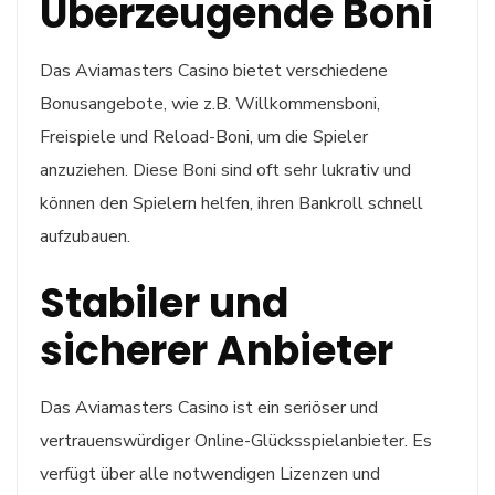
Überzeugende Boni
Das Aviamasters Casino bietet verschiedene
Bonusangebote, wie z.B. Willkommensboni,
Freispiele und Reload-Boni, um die Spieler
anzuziehen. Diese Boni sind oft sehr lukrativ und
können den Spielern helfen, ihren Bankroll schnell
aufzubauen.
Stabiler und
sicherer Anbieter
Das Aviamasters Casino ist ein seriöser und
vertrauenswürdiger Online-Glücksspielanbieter. Es
verfügt über alle notwendigen Lizenzen und