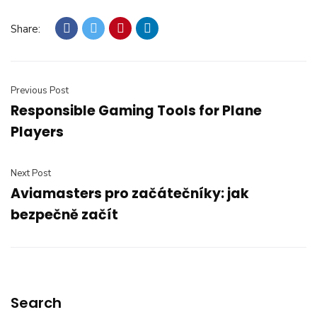
Share:
Previous Post
Responsible Gaming Tools for Plane
Players
Next Post
Aviamasters pro začátečníky: jak
bezpečně začít
Search