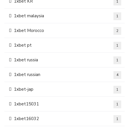
1xbet KR
1
1xbet malaysia
1
1xbet Morocco
2
1xbet pt
1
1xbet russia
1
1xbet russian
4
1xbet-jap
1
1xbet15031
1
1xbet16032
1