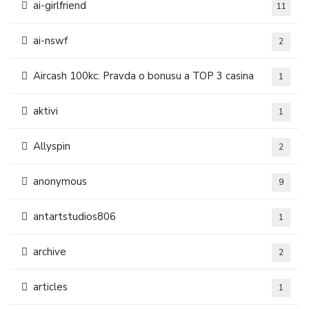
ai-girlfriend
11
ai-nswf
2
Aircash 100kc: Pravda o bonusu a TOP 3 casina
1
aktivi
1
Allyspin
2
anonymous
9
antartstudios806
1
archive
2
articles
1