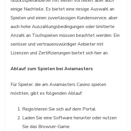
Glücksspielanbieter mit vielen Vorteilen, aber auch
einige Nachteile. Es bietet eine riesige Auswahl an
Spielen und einen zuverlässigen Kundenservice, aber
auch hohe Auszahlungsbedingungen oder limitierte
Anzahl an Tischspielen müssen beachtet werden. Ein
seriöser und vertrauenswürdiger Anbieter mit
Lizenzen und Zertifizierungen bietet sich hier an.
Ablauf zum Spielen bei Aviamasters
Für Spieler, die am Aviamasters Casino spielen
möchten, gibt es folgenden Ablauf:
Registrieren Sie sich auf dem Portal.
Laden Sie eine Software herunter oder nutzen
Sie das Browser-Game.