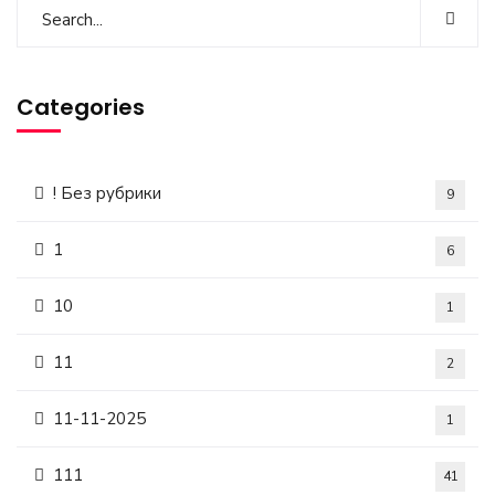
Categories
! Без рубрики
9
1
6
10
1
11
2
11-11-2025
1
111
41