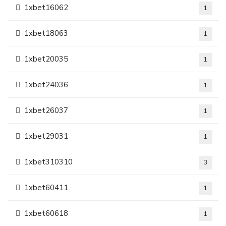
1xbet16062
1
1xbet18063
1
1xbet20035
1
1xbet24036
1
1xbet26037
1
1xbet29031
1
1xbet310310
3
1xbet60411
1
1xbet60618
1