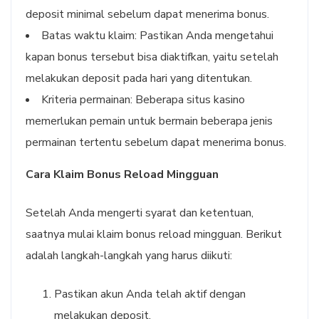
deposit minimal sebelum dapat menerima bonus.
Batas waktu klaim: Pastikan Anda mengetahui
kapan bonus tersebut bisa diaktifkan, yaitu setelah
melakukan deposit pada hari yang ditentukan.
Kriteria permainan: Beberapa situs kasino
memerlukan pemain untuk bermain beberapa jenis
permainan tertentu sebelum dapat menerima bonus.
Cara Klaim Bonus Reload Mingguan
Setelah Anda mengerti syarat dan ketentuan,
saatnya mulai klaim bonus reload mingguan. Berikut
adalah langkah-langkah yang harus diikuti:
Pastikan akun Anda telah aktif dengan
melakukan deposit.