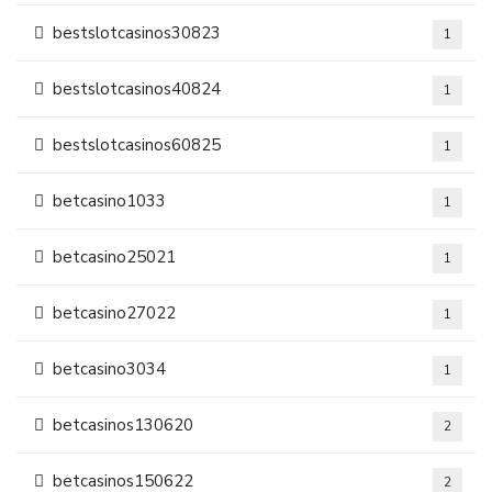
bestslotcasinos30823
1
bestslotcasinos40824
1
bestslotcasinos60825
1
betcasino1033
1
betcasino25021
1
betcasino27022
1
betcasino3034
1
betcasinos130620
2
betcasinos150622
2