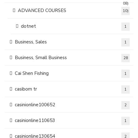
08)
ADVANCED COURSES
10)
dotnet
1
Business, Sales
1
Business, Small Business
28
Cai Shen Fishing
1
casibom tr
1
casinionline100652
2
casinionline110653
1
casinionline130654
2