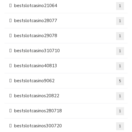
bestslotcasino21064
1
bestslotcasino28077
1
bestslotcasino29078
1
bestslotcasino310710
1
bestslotcasino40813
1
bestslotcasino9062
5
bestslotcasinos20822
1
bestslotcasinos280718
1
bestslotcasinos300720
1