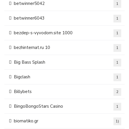
betwinner5042
1
betwinner6043
1
bezdep-s-vyvodom.site 1000
1
bezhinternat.ru 10
1
Big Bass Splash
1
Bigclash
1
Billybets
2
BingoBongoStars Casino
1
biomatiko.gr
1)