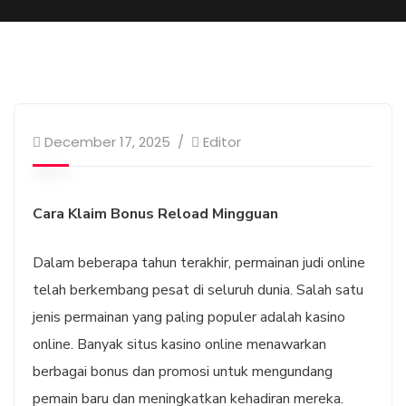
December 17, 2025
Editor
Cara Klaim Bonus Reload Mingguan
Dalam beberapa tahun terakhir, permainan judi online
telah berkembang pesat di seluruh dunia. Salah satu
jenis permainan yang paling populer adalah kasino
online. Banyak situs kasino online menawarkan
berbagai bonus dan promosi untuk mengundang
pemain baru dan meningkatkan kehadiran mereka.