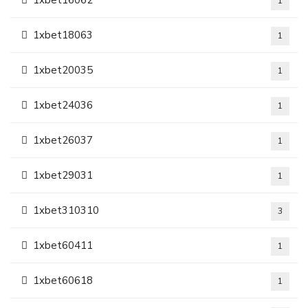
1xbet16062
1
1xbet18063
1
1xbet20035
1
1xbet24036
1
1xbet26037
1
1xbet29031
1
1xbet310310
3
1xbet60411
1
1xbet60618
1