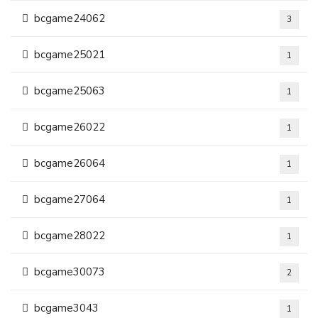
bcgame24062
3
bcgame25021
1
bcgame25063
1
bcgame26022
1
bcgame26064
1
bcgame27064
1
bcgame28022
1
bcgame30073
2
bcgame3043
1