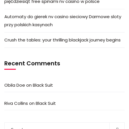
pięćdziesiąt free spinami nv casino w polsce
Automaty do gierek nv casino sieciowy Darmowe sloty
przy polskich kasynach
Crush the tables: your thrilling blackjack journey begins
Recent Comments
Obila Doe
on
Black Suit
Riva Collins
on
Black Suit