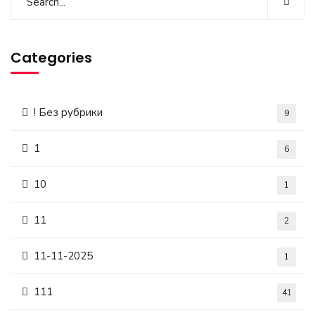
Categories
! Без рубрики
9
1
6
10
1
11
2
11-11-2025
1
111
41