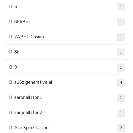
5
1
686Bet
1
7ABET Casino
1
8k
1
9
1
a16z generative ai
4
aaronallston1
1
aaronallston2
1
Ace Spinz Casino
2