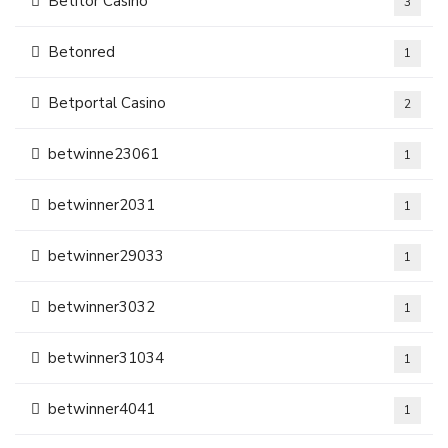
Betitor Casino
3
Betonred
1
Betportal Casino
2
betwinne23061
1
betwinner2031
1
betwinner29033
1
betwinner3032
1
betwinner31034
1
betwinner4041
1