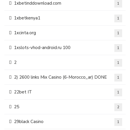
1xbetinddownload.com
1
1xbetkenya1
1
1xcinta.org
1
1xslots-vhod-android.ru 100
1
2
1
2) 2600 links Mix Casino (6-Morocco_ar) DONE
1
22bet IT
1
25
2
29black Casino
1