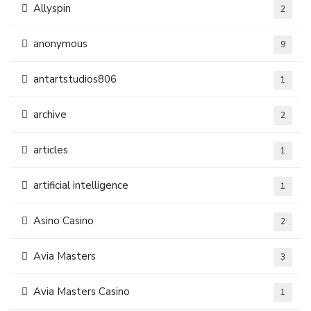
Allyspin
2
anonymous
9
antartstudios806
1
archive
2
articles
1
artificial intelligence
1
Asino Casino
2
Avia Masters
3
Avia Masters Casino
1