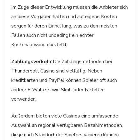
Im Zuge dieser Entwicklung müssen die Anbieter sich
an diese Vorgaben halten und auf eigene Kosten
sorgen für deren Einhaltung, was zu den meisten
Fällen auch nicht unbedingt ein echter
Kostenaufwand darstellt.
Zahlungsverkehr
Die Zahlungsmethoden bei
Thunderbolt Casino sind vielfältig. Neben
kreditkarten und PayPal können Spieler oft auch
andere E-Wallets wie Skrill oder Neteller
verwenden.
Außerdem bieten viele Casinos eine umfassende
Auswahl an regional verfügbaren Bezahlmethoden,
die je nach Standort der Spielers variieren können.