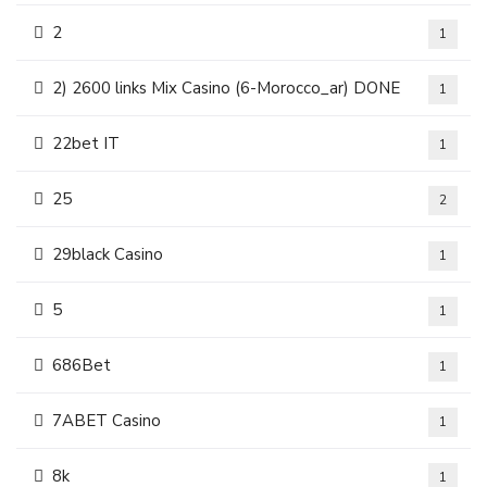
2
1
2) 2600 links Mix Casino (6-Morocco_ar) DONE
1
22bet IT
1
25
2
29black Casino
1
5
1
686Bet
1
7ABET Casino
1
8k
1