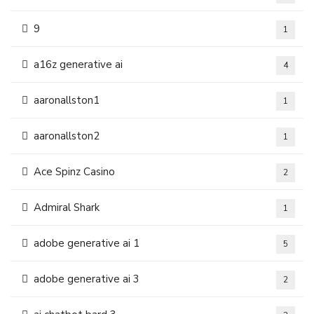
9
1
a16z generative ai
4
aaronallston1
1
aaronallston2
1
Ace Spinz Casino
2
Admiral Shark
1
adobe generative ai 1
5
adobe generative ai 3
2