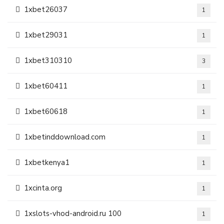
1xbet26037
1
1xbet29031
1
1xbet310310
3
1xbet60411
1
1xbet60618
1
1xbetinddownload.com
1
1xbetkenya1
1
1xcinta.org
1
1xslots-vhod-android.ru 100
1