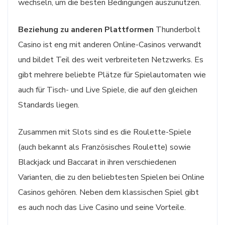
wechseln, um die besten Bedingungen auszunutzen.
Beziehung zu anderen Plattformen
Thunderbolt
Casino ist eng mit anderen Online-Casinos verwandt
und bildet Teil des weit verbreiteten Netzwerks. Es
gibt mehrere beliebte Plätze für Spielautomaten wie
auch für Tisch- und Live Spiele, die auf den gleichen
Standards liegen.
Zusammen mit Slots sind es die Roulette-Spiele
(auch bekannt als Französisches Roulette) sowie
Blackjack und Baccarat in ihren verschiedenen
Varianten, die zu den beliebtesten Spielen bei Online
Casinos gehören. Neben dem klassischen Spiel gibt
es auch noch das Live Casino und seine Vorteile.