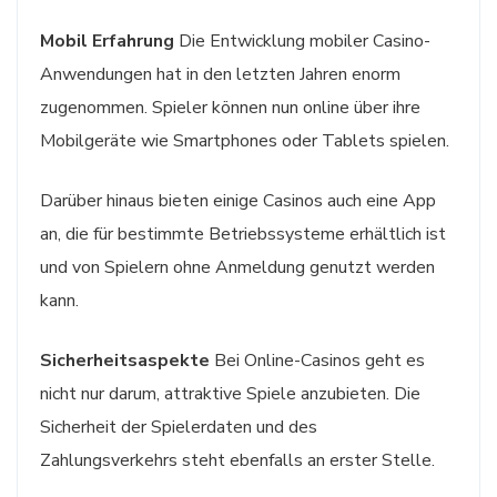
Mobil Erfahrung
Die Entwicklung mobiler Casino-
Anwendungen hat in den letzten Jahren enorm
zugenommen. Spieler können nun online über ihre
Mobilgeräte wie Smartphones oder Tablets spielen.
Darüber hinaus bieten einige Casinos auch eine App
an, die für bestimmte Betriebssysteme erhältlich ist
und von Spielern ohne Anmeldung genutzt werden
kann.
Sicherheitsaspekte
Bei Online-Casinos geht es
nicht nur darum, attraktive Spiele anzubieten. Die
Sicherheit der Spielerdaten und des
Zahlungsverkehrs steht ebenfalls an erster Stelle.