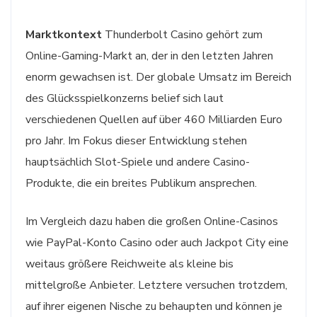
Marktkontext
Thunderbolt Casino gehört zum
Online-Gaming-Markt an, der in den letzten Jahren
enorm gewachsen ist. Der globale Umsatz im Bereich
des Glücksspielkonzerns belief sich laut
verschiedenen Quellen auf über 460 Milliarden Euro
pro Jahr. Im Fokus dieser Entwicklung stehen
hauptsächlich Slot-Spiele und andere Casino-
Produkte, die ein breites Publikum ansprechen.
Im Vergleich dazu haben die großen Online-Casinos
wie PayPal-Konto Casino oder auch Jackpot City eine
weitaus größere Reichweite als kleine bis
mittelgroße Anbieter. Letztere versuchen trotzdem,
auf ihrer eigenen Nische zu behaupten und können je