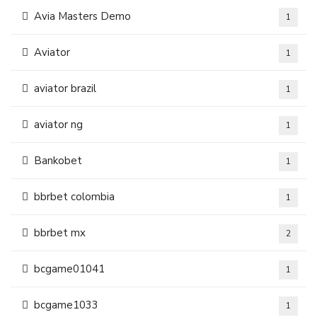
Avia Masters Demo
1
Aviator
1
aviator brazil
1
aviator ng
1
Bankobet
1
bbrbet colombia
1
bbrbet mx
2
bcgame01041
1
bcgame1033
1