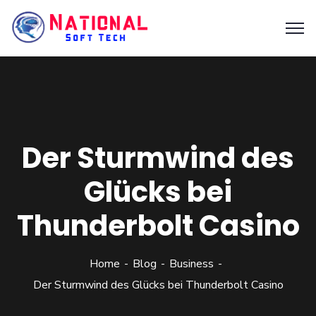
Der Sturmwind des
Glücks bei
Thunderbolt Casino
Home
Blog
Business
Der Sturmwind des Glücks bei Thunderbolt Casino