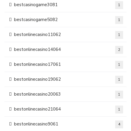
bestcasinogame3081
1
bestcasinogame5082
1
bestonlinecasino11062
1
bestonlinecasino14064
2
bestonlinecasino17061
1
bestonlinecasino19062
1
bestonlinecasino20063
1
bestonlinecasino21064
1
bestonlinecasino9061
4