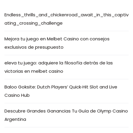
Endless_thrills_and_chickenroad_await_in_this_captiv
ating_crossing_challenge
Mejora tu juego en Melbet Casino con consejos
exclusivos de presupuesto
eleva tu juego: adquiere la filosofía detrás de las
victorias en melbet casino
Baloo Goksite: Dutch Players’ Quick‑Hit Slot and Live
Casino Hub
Descubre Grandes Ganancias Tu Guía de Olymp Casino
Argentina