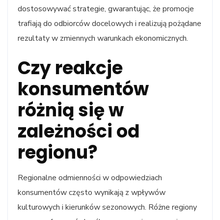
dostosowywać strategie, gwarantując, że promocje
trafiają do odbiorców docelowych i realizują pożądane
rezultaty w zmiennych warunkach ekonomicznych.
Czy reakcje
konsumentów
różnią się w
zależności od
regionu?
Regionalne odmienności w odpowiedziach
konsumentów często wynikają z wpływów
kulturowych i kierunków sezonowych. Różne regiony