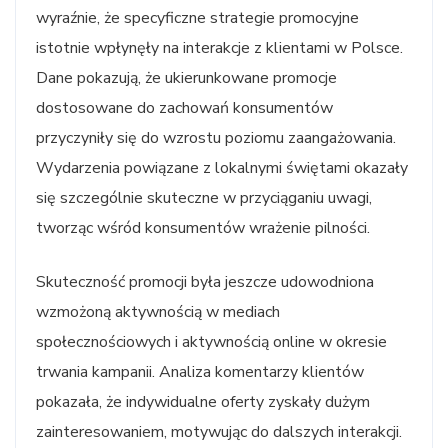
wyraźnie, że specyficzne strategie promocyjne
istotnie wpłynęły na interakcje z klientami w Polsce.
Dane pokazują, że ukierunkowane promocje
dostosowane do zachowań konsumentów
przyczyniły się do wzrostu poziomu zaangażowania.
Wydarzenia powiązane z lokalnymi świętami okazały
się szczególnie skuteczne w przyciąganiu uwagi,
tworząc wśród konsumentów wrażenie pilności.
Skuteczność promocji była jeszcze udowodniona
wzmożoną aktywnością w mediach
społecznościowych i aktywnością online w okresie
trwania kampanii. Analiza komentarzy klientów
pokazała, że indywidualne oferty zyskały dużym
zainteresowaniem, motywując do dalszych interakcji.