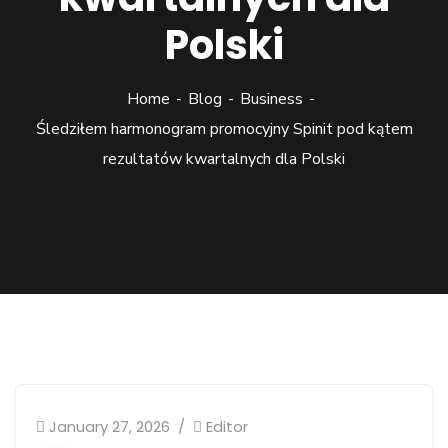
Polski
Home
Blog
Business
Śledziłem harmonogram promocyjny Spinit pod kątem
rezultatów kwartalnych dla Polski
January 27, 2026
Editor