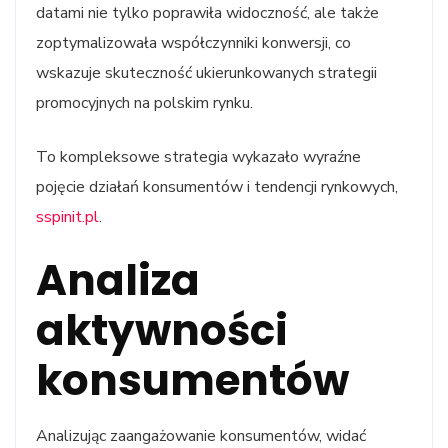
datami nie tylko poprawiła widoczność, ale także
zoptymalizowała współczynniki konwersji, co
wskazuje skuteczność ukierunkowanych strategii
promocyjnych na polskim rynku.
To kompleksowe strategia wykazało wyraźne
pojęcie działań konsumentów i tendencji rynkowych,
sspinit.pl
.
Analiza
aktywności
konsumentów
Analizując zaangażowanie konsumentów, widać