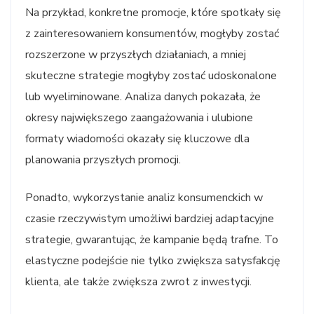
Na przykład, konkretne promocje, które spotkały się
z zainteresowaniem konsumentów, mogłyby zostać
rozszerzone w przyszłych działaniach, a mniej
skuteczne strategie mogłyby zostać udoskonalone
lub wyeliminowane. Analiza danych pokazała, że
okresy największego zaangażowania i ulubione
formaty wiadomości okazały się kluczowe dla
planowania przyszłych promocji.
Ponadto, wykorzystanie analiz konsumenckich w
czasie rzeczywistym umożliwi bardziej adaptacyjne
strategie, gwarantując, że kampanie będą trafne. To
elastyczne podejście nie tylko zwiększa satysfakcję
klienta, ale także zwiększa zwrot z inwestycji.