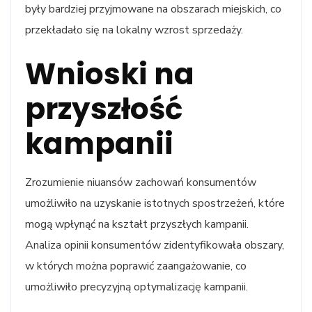
były bardziej przyjmowane na obszarach miejskich, co
przekładało się na lokalny wzrost sprzedaży.
Wnioski na
przyszłość
kampanii
Zrozumienie niuansów zachowań konsumentów
umożliwiło na uzyskanie istotnych spostrzeżeń, które
mogą wpłynąć na kształt przyszłych kampanii.
Analiza opinii konsumentów zidentyfikowała obszary,
w których można poprawić zaangażowanie, co
umożliwiło precyzyjną optymalizację kampanii.