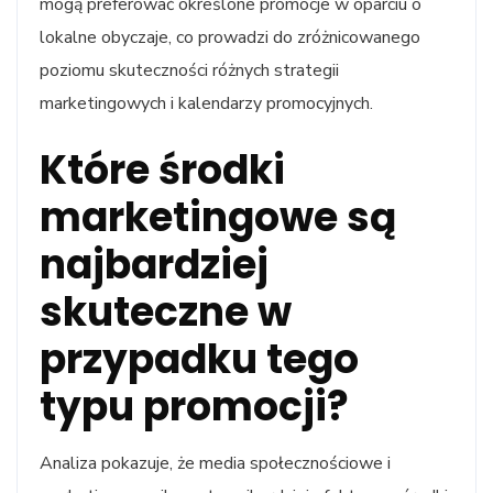
mogą preferować określone promocje w oparciu o
lokalne obyczaje, co prowadzi do zróżnicowanego
poziomu skuteczności różnych strategii
marketingowych i kalendarzy promocyjnych.
Które środki
marketingowe są
najbardziej
skuteczne w
przypadku tego
typu promocji?
Analiza pokazuje, że media społecznościowe i