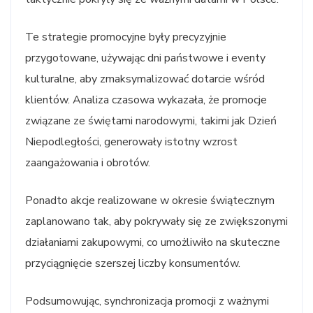
Te strategie promocyjne były precyzyjnie
przygotowane, używając dni państwowe i eventy
kulturalne, aby zmaksymalizować dotarcie wśród
klientów. Analiza czasowa wykazała, że promocje
związane ze świętami narodowymi, takimi jak Dzień
Niepodległości, generowały istotny wzrost
zaangażowania i obrotów.
Ponadto akcje realizowane w okresie świątecznym
zaplanowano tak, aby pokrywały się ze zwiększonymi
działaniami zakupowymi, co umożliwiło na skuteczne
przyciągnięcie szerszej liczby konsumentów.
Podsumowując, synchronizacja promocji z ważnymi