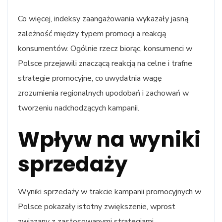
Co więcej, indeksy zaangażowania wykazały jasną
zależność między typem promocji a reakcją
konsumentów. Ogólnie rzecz biorąc, konsumenci w
Polsce przejawili znaczącą reakcją na celne i trafne
strategie promocyjne, co uwydatnia wagę
zrozumienia regionalnych upodobań i zachowań w
tworzeniu nadchodzących kampanii.
Wpływ na wyniki
sprzedaży
Wyniki sprzedaży w trakcie kampanii promocyjnych w
Polsce pokazały istotny zwiększenie, wprost
związany z zastosowanymi strategiami