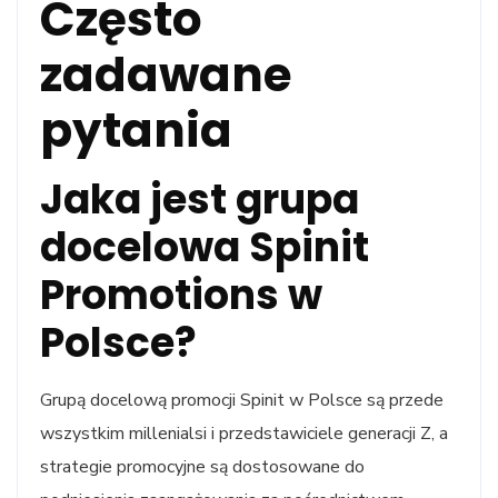
Często
zadawane
pytania
Jaka jest grupa
docelowa Spinit
Promotions w
Polsce?
Grupą docelową promocji Spinit w Polsce są przede
wszystkim millenialsi i przedstawiciele generacji Z, a
strategie promocyjne są dostosowane do