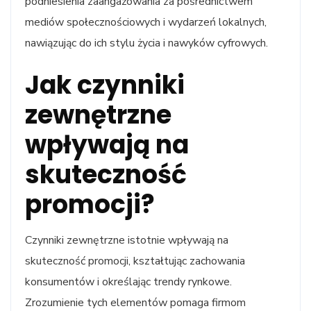
podniesienia zaangażowania za pośrednictwem
mediów społecznościowych i wydarzeń lokalnych,
nawiązując do ich stylu życia i nawyków cyfrowych.
Jak czynniki
zewnętrzne
wpływają na
skuteczność
promocji?
Czynniki zewnętrzne istotnie wpływają na
skuteczność promocji, kształtując zachowania
konsumentów i określając trendy rynkowe.
Zrozumienie tych elementów pomaga firmom