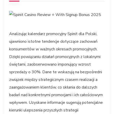
Analizując kalendarz promocyjny Spinit dla Polski,
ujawniono istotne tendencje dotyczące zachowań
konsumentów w ważnych okresach promocyjnych.
Dzięki powiązaniu działań promocyjnych z lokalnymi
świętami, zaobserwowano imponujący wzrost
sprzedaży o 30%. Dane te wskazują na bezpośredni
związek między strategicznym czasem realizacji a
zaangażowaniem klientów, co skłania do dalszych
badań nad konkretnymi promocjami i ich całościowym
wpływem. Uzyskane informacje sugerują potencjalne
kierunki ulepszenia przyszłych strategii