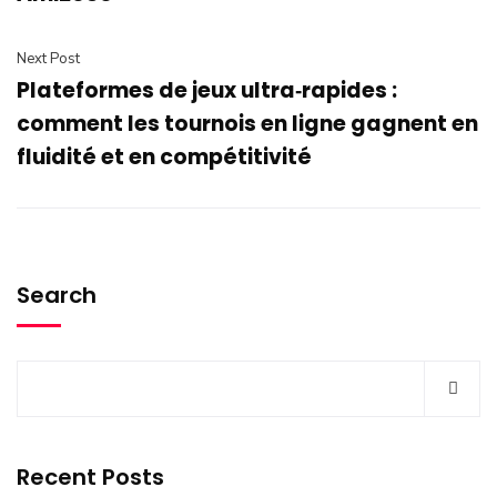
Next Post
Plateformes de jeux ultra‑rapides :
comment les tournois en ligne gagnent en
fluidité et en compétitivité
Search
Recent Posts