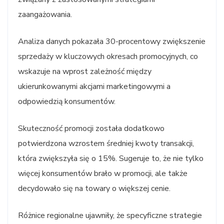
zaangażowania.
Analiza danych pokazała 30-procentowy zwiększenie
sprzedaży w kluczowych okresach promocyjnych, co
wskazuje na wprost zależność między
ukierunkowanymi akcjami marketingowymi a
odpowiedzią konsumentów.
Skuteczność promocji została dodatkowo
potwierdzona wzrostem średniej kwoty transakcji,
która zwiększyła się o 15%. Sugeruje to, że nie tylko
więcej konsumentów brało w promocji, ale także
decydowało się na towary o większej cenie.
Różnice regionalne ujawniły, że specyficzne strategie