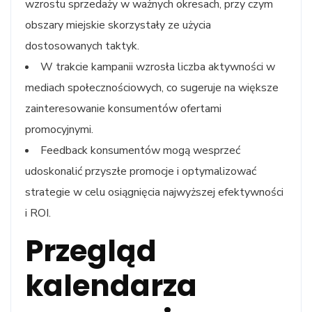
wzrostu sprzedaży w ważnych okresach, przy czym
obszary miejskie skorzystały ze użycia
dostosowanych taktyk.
W trakcie kampanii wzrosła liczba aktywności w
mediach społecznościowych, co sugeruje na większe
zainteresowanie konsumentów ofertami
promocyjnymi.
Feedback konsumentów mogą wesprzeć
udoskonalić przyszłe promocje i optymalizować
strategie w celu osiągnięcia najwyższej efektywności
i ROI.
Przegląd
kalendarza