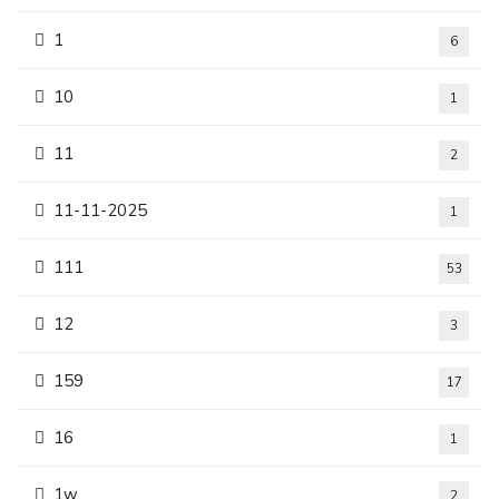
1
6
10
1
11
2
11-11-2025
1
111
53
12
3
159
17
16
1
1w
2