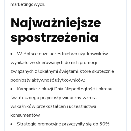
marketingowych.
Najważniejsze
spostrzeżenia
W Polsce duże uczestnictwo użytkowników
wynikało ze skierowanych do nich promocji
związanych z lokalnymi świętami, które skutecznie
podniosły aktywność użytkowników.
Kampanie z okazji Dnia Niepodległości i okresu
świątecznego przyniosły widoczny wzrost
wskaźników przekształceń i uczestnictwa
konsumentów.
Strategie promocyjne przyczyniły się do 30%