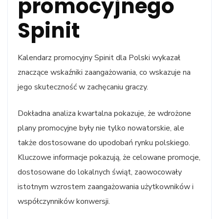
promocyjnego
Spinit
Kalendarz promocyjny Spinit dla Polski wykazał
znaczące wskaźniki zaangażowania, co wskazuje na
jego skuteczność w zachęcaniu graczy.
Dokładna analiza kwartalna pokazuje, że wdrożone
plany promocyjne były nie tylko nowatorskie, ale
także dostosowane do upodobań rynku polskiego.
Kluczowe informacje pokazują, że celowane promocje,
dostosowane do lokalnych świąt, zaowocowały
istotnym wzrostem zaangażowania użytkowników i
współczynników konwersji.