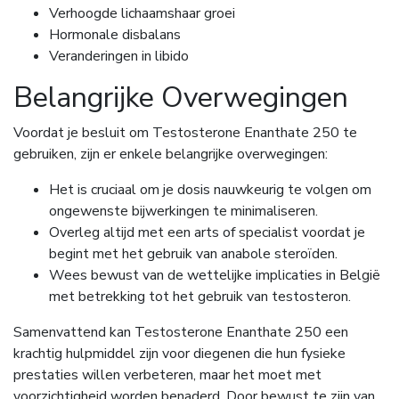
Verhoogde lichaamshaar groei
Hormonale disbalans
Veranderingen in libido
Belangrijke Overwegingen
Voordat je besluit om Testosterone Enanthate 250 te
gebruiken, zijn er enkele belangrijke overwegingen:
Het is cruciaal om je dosis nauwkeurig te volgen om
ongewenste bijwerkingen te minimaliseren.
Overleg altijd met een arts of specialist voordat je
begint met het gebruik van anabole steroïden.
Wees bewust van de wettelijke implicaties in België
met betrekking tot het gebruik van testosteron.
Samenvattend kan Testosterone Enanthate 250 een
krachtig hulpmiddel zijn voor diegenen die hun fysieke
prestaties willen verbeteren, maar het moet met
voorzichtigheid worden benaderd. Door bewust te zijn van