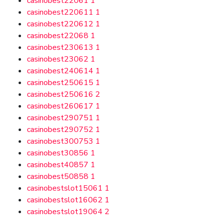
casinobest22061
1
casinobest220611
1
casinobest220612
1
casinobest22068
1
casinobest230613
1
casinobest23062
1
casinobest240614
1
casinobest250615
1
casinobest250616
2
casinobest260617
1
casinobest290751
1
casinobest290752
1
casinobest300753
1
casinobest30856
1
casinobest40857
1
casinobest50858
1
casinobestslot15061
1
casinobestslot16062
1
casinobestslot19064
2