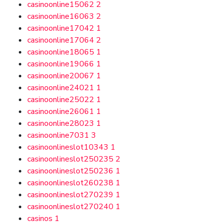
casinoonline15062
2
casinoonline16063
2
casinoonline17042
1
casinoonline17064
2
casinoonline18065
1
casinoonline19066
1
casinoonline20067
1
casinoonline24021
1
casinoonline25022
1
casinoonline26061
1
casinoonline28023
1
casinoonline7031
3
casinoonlineslot10343
1
casinoonlineslot250235
2
casinoonlineslot250236
1
casinoonlineslot260238
1
casinoonlineslot270239
1
casinoonlineslot270240
1
casinos
1