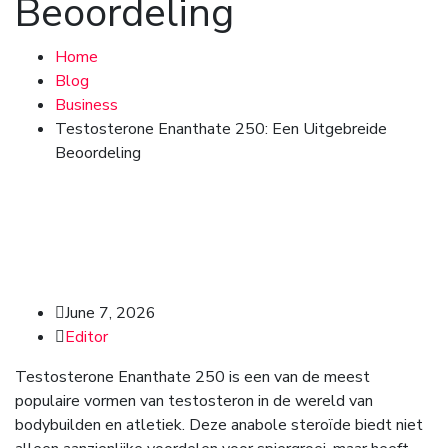
Beoordeling
Home
Blog
Business
Testosterone Enanthate 250: Een Uitgebreide
Beoordeling
June 7, 2026
Editor
Testosterone Enanthate 250 is een van de meest
populaire vormen van testosteron in de wereld van
bodybuilden en atletiek. Deze anabole steroïde biedt niet