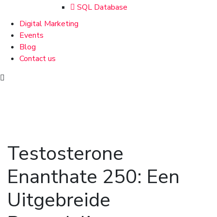
SQL Database
Digital Marketing
Events
Blog
Contact us
Testosterone
Enanthate 250: Een
Uitgebreide