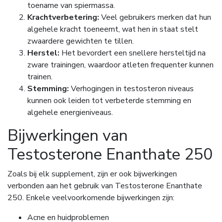
toename van spiermassa.
Krachtverbetering:
Veel gebruikers merken dat hun
algehele kracht toeneemt, wat hen in staat stelt
zwaardere gewichten te tillen.
Herstel:
Het bevordert een snellere hersteltijd na
zware trainingen, waardoor atleten frequenter kunnen
trainen.
Stemming:
Verhogingen in testosteron niveaus
kunnen ook leiden tot verbeterde stemming en
algehele energieniveaus.
Bijwerkingen van
Testosterone Enanthate 250
Zoals bij elk supplement, zijn er ook bijwerkingen
verbonden aan het gebruik van Testosterone Enanthate
250. Enkele veelvoorkomende bijwerkingen zijn:
Acne en huidproblemen