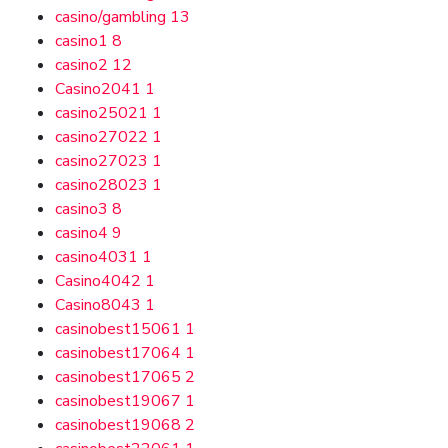
casino/gambling
13
casino1
8
casino2
12
Casino2041
1
casino25021
1
casino27022
1
casino27023
1
casino28023
1
casino3
8
casino4
9
casino4031
1
Casino4042
1
Casino8043
1
casinobest15061
1
casinobest17064
1
casinobest17065
2
casinobest19067
1
casinobest19068
2