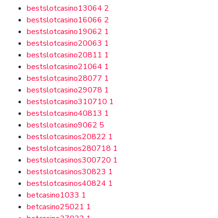
bestslotcasino13064
2
bestslotcasino16066
2
bestslotcasino19062
1
bestslotcasino20063
1
bestslotcasino20811
1
bestslotcasino21064
1
bestslotcasino28077
1
bestslotcasino29078
1
bestslotcasino310710
1
bestslotcasino40813
1
bestslotcasino9062
5
bestslotcasinos20822
1
bestslotcasinos280718
1
bestslotcasinos300720
1
bestslotcasinos30823
1
bestslotcasinos40824
1
betcasino1033
1
betcasino25021
1