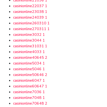
casinionline21036
1
casinionline22037
1
casinionline23038
1
casinionline24039
1
casinionline260310
1
casinionline270311
1
casinionline3032
1
casinionline3044
1
casinionline31031
1
casinionline4033
1
casinionline40645
2
casinionline5034
1
casinionline5046
1
casinionline50646
2
casinionline6047
1
casinionline60647
1
casinionline7036
1
casinionline7048
1
casinionline70648
2