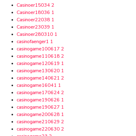
Casinoer15034
2
Casinoer18036
1
Casinoer22038
1
Casinoer23039
1
Casinoer280310
1
casinofaenger1
1
casinogame100617
2
casinogame110618
2
casinogame120619
1
casinogame130620
1
casinogame140621
2
casinogame16041
1
casinogame170624
2
casinogame190626
1
casinogame190627
1
casinogame200628
1
casinogame210629
2
casinogame220630
2