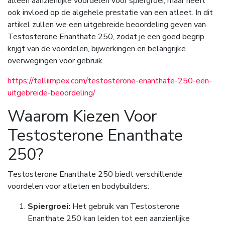
alleen aanzienlijke voordelen voor spiergroei, maar heeft
ook invloed op de algehele prestatie van een atleet. In dit
artikel zullen we een uitgebreide beoordeling geven van
Testosterone Enanthate 250, zodat je een goed begrip
krijgt van de voordelen, bijwerkingen en belangrijke
overwegingen voor gebruik.
https://telliimpex.com/testosterone-enanthate-250-een-
uitgebreide-beoordeling/
Waarom Kiezen Voor
Testosterone Enanthate
250?
Testosterone Enanthate 250 biedt verschillende
voordelen voor atleten en bodybuilders:
Spiergroei:
Het gebruik van Testosterone
Enanthate 250 kan leiden tot een aanzienlijke