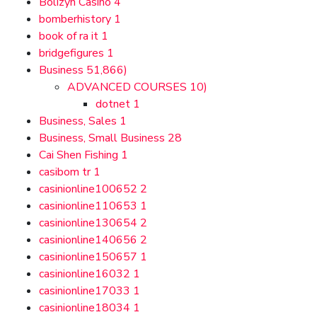
Bolizyn Casino
4
bomberhistory
1
book of ra it
1
bridgefigures
1
Business
51,866)
ADVANCED COURSES
10)
dotnet
1
Business, Sales
1
Business, Small Business
28
Cai Shen Fishing
1
casibom tr
1
casinionline100652
2
casinionline110653
1
casinionline130654
2
casinionline140656
2
casinionline150657
1
casinionline16032
1
casinionline17033
1
casinionline18034
1