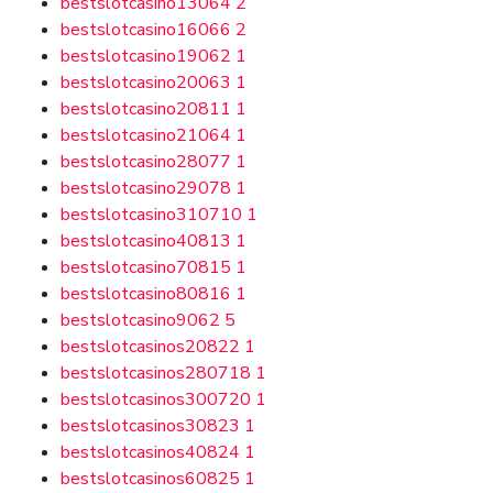
bestslotcasino13064
2
bestslotcasino16066
2
bestslotcasino19062
1
bestslotcasino20063
1
bestslotcasino20811
1
bestslotcasino21064
1
bestslotcasino28077
1
bestslotcasino29078
1
bestslotcasino310710
1
bestslotcasino40813
1
bestslotcasino70815
1
bestslotcasino80816
1
bestslotcasino9062
5
bestslotcasinos20822
1
bestslotcasinos280718
1
bestslotcasinos300720
1
bestslotcasinos30823
1
bestslotcasinos40824
1
bestslotcasinos60825
1