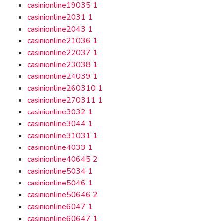
casinionline19035
1
casinionline2031
1
casinionline2043
1
casinionline21036
1
casinionline22037
1
casinionline23038
1
casinionline24039
1
casinionline260310
1
casinionline270311
1
casinionline3032
1
casinionline3044
1
casinionline31031
1
casinionline4033
1
casinionline40645
2
casinionline5034
1
casinionline5046
1
casinionline50646
2
casinionline6047
1
casinionline60647
1