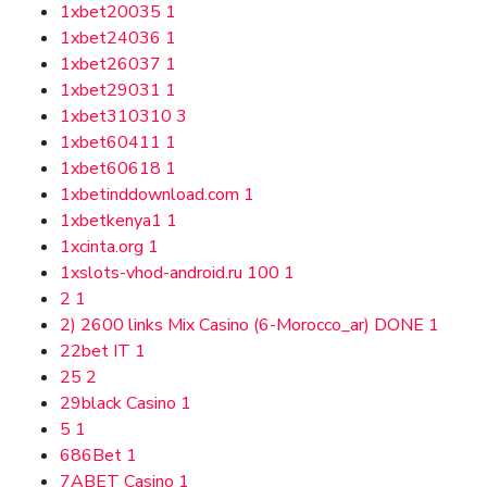
1xbet20035
1
1xbet24036
1
1xbet26037
1
1xbet29031
1
1xbet310310
3
1xbet60411
1
1xbet60618
1
1xbetinddownload.com
1
1xbetkenya1
1
1xcinta.org
1
1xslots-vhod-android.ru 100
1
2
1
2) 2600 links Mix Casino (6-Morocco_ar) DONE
1
22bet IT
1
25
2
29black Casino
1
5
1
686Bet
1
7ABET Casino
1