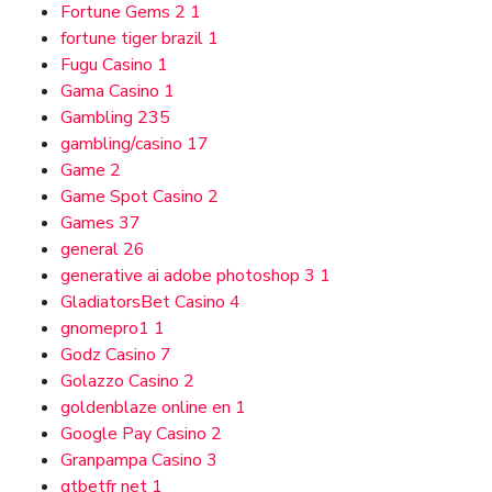
Fortune Gems 2
1
fortune tiger brazil
1
Fugu Casino
1
Gama Casino
1
Gambling
235
gambling/casino
17
Game
2
Game Spot Casino
2
Games
37
general
26
generative ai adobe photoshop 3
1
GladiatorsBet Casino
4
gnomepro1
1
Godz Casino
7
Golazzo Casino
2
goldenblaze online en
1
Google Pay Casino
2
Granpampa Casino
3
gtbetfr net
1