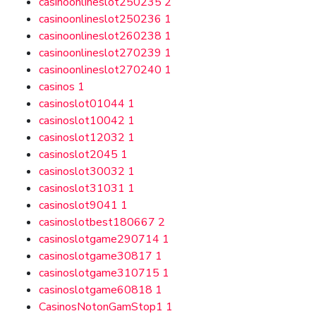
casinoonlineslot250235
2
casinoonlineslot250236
1
casinoonlineslot260238
1
casinoonlineslot270239
1
casinoonlineslot270240
1
casinos
1
casinoslot01044
1
casinoslot10042
1
casinoslot12032
1
casinoslot2045
1
casinoslot30032
1
casinoslot31031
1
casinoslot9041
1
casinoslotbest180667
2
casinoslotgame290714
1
casinoslotgame30817
1
casinoslotgame310715
1
casinoslotgame60818
1
CasinosNotonGamStop1
1