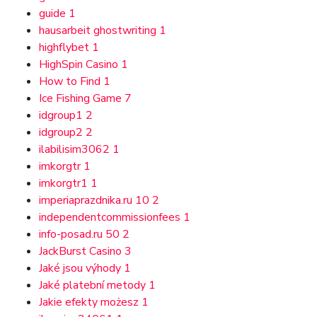
guide
1
hausarbeit ghostwriting
1
highflybet
1
HighSpin Casino
1
How to Find
1
Ice Fishing Game
7
idgroup1
2
idgroup2
2
ilabilisim3062
1
imkorgtr
1
imkorgtr1
1
imperiaprazdnika.ru 10
2
independentcommissionfees
1
info-posad.ru 50
2
JackBurst Casino
3
Jaké jsou výhody
1
Jaké platební metody
1
Jakie efekty możesz
1