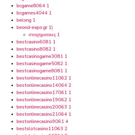
bcgame8064
1
bcgames4044
1
belong
1
beond-expo.gr
1)
στοιχηματικες
1
bestcasino6081
1
bestcasino8082
1
bestcasinogame3081
1
bestcasinogame5082
1
bestcasinogame8081
1
bestonlinecasino11062
1
bestonlinecasino14064
2
bestonlinecasino17061
1
bestonlinecasino19062
1
bestonlinecasino20063
1
bestonlinecasino21064
1
bestonlinecasino9061
4
bestslotcasino11063
2