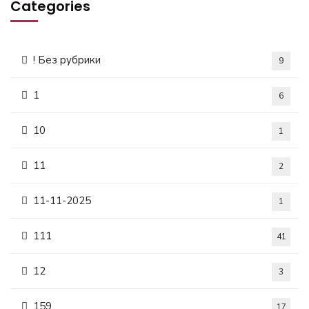
Categories
! Без рубрики
9
1
6
10
1
11
2
11-11-2025
1
111
41
12
3
159
17