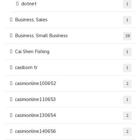
dotnet
1
Business, Sales
1
Business, Small Business
28
Cai Shen Fishing
1
casibom tr
1
casinionline100652
2
casinionline110653
1
casinionline130654
2
casinionline140656
2