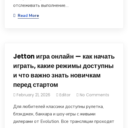
отслеживать выполнение…
Read More
Jetton игра онлайн — как начать
играть, какие режимы доступны
и что важно знать новичкам
перед стартом
February 21, 2026
Editor
No Comments
Для любителей классики доступны рулетка,
блэкджек, баккара и шоу-игры с живыми
дилерами от Evolution. Все трансляции проходят