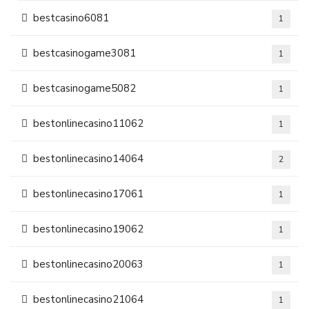
bestcasino6081
1
bestcasinogame3081
1
bestcasinogame5082
1
bestonlinecasino11062
1
bestonlinecasino14064
2
bestonlinecasino17061
1
bestonlinecasino19062
1
bestonlinecasino20063
1
bestonlinecasino21064
1