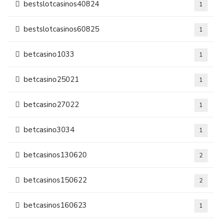
bestslotcasinos40824
1
bestslotcasinos60825
1
betcasino1033
1
betcasino25021
1
betcasino27022
1
betcasino3034
1
betcasinos130620
2
betcasinos150622
2
betcasinos160623
1