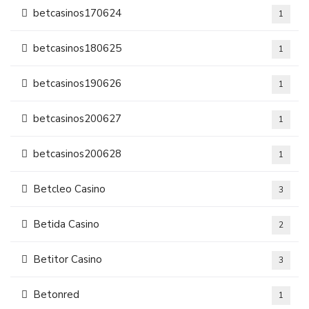
betcasinos170624
1
betcasinos180625
1
betcasinos190626
1
betcasinos200627
1
betcasinos200628
1
Betcleo Casino
3
Betida Casino
2
Betitor Casino
3
Betonred
1