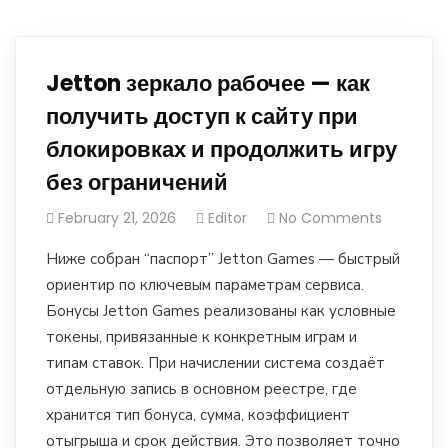
Jetton зеркало рабочее — как
получить доступ к сайту при
блокировках и продолжить игру
без ограничений
February 21, 2026
Editor
No Comments
Ниже собран “паспорт” Jetton Games — быстрый
ориентир по ключевым параметрам сервиса.
Бонусы Jetton Games реализованы как условные
токены, привязанные к конкретным играм и
типам ставок. При начислении система создаёт
отдельную запись в основном реестре, где
хранится тип бонуса, сумма, коэффициент
отыгрыша и срок действия. Это позволяет точно