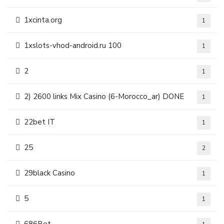
1xcinta.org
1
1xslots-vhod-android.ru 100
1
2
1
2) 2600 links Mix Casino (6-Morocco_ar) DONE
1
22bet IT
1
25
2
29black Casino
1
5
1