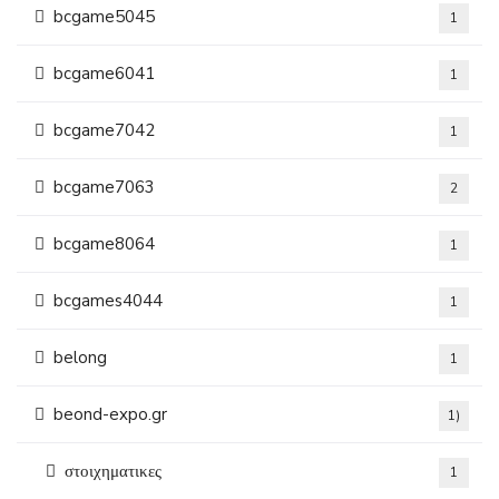
bcgame5045
1
bcgame6041
1
bcgame7042
1
bcgame7063
2
bcgame8064
1
bcgames4044
1
belong
1
beond-expo.gr
1)
στοιχηματικες
1