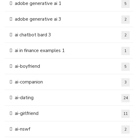
adobe generative ai 1
5
adobe generative ai 3
2
ai chatbot bard 3
2
ai in finance examples 1
1
ai-boyfriend
5
ai-companion
3
ai-dating
24
ai-girlfriend
11
ai-nswf
2