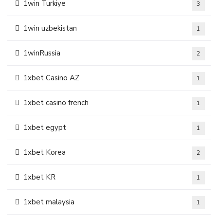
1win Turkiye
3
1win uzbekistan
1
1winRussia
2
1xbet Casino AZ
1
1xbet casino french
1
1xbet egypt
1
1xbet Korea
2
1xbet KR
1
1xbet malaysia
1