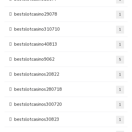
bestslotcasino29078
1
bestslotcasino310710
1
bestslotcasino40813
1
bestslotcasino9062
5
bestslotcasinos20822
1
bestslotcasinos280718
1
bestslotcasinos300720
1
bestslotcasinos30823
1