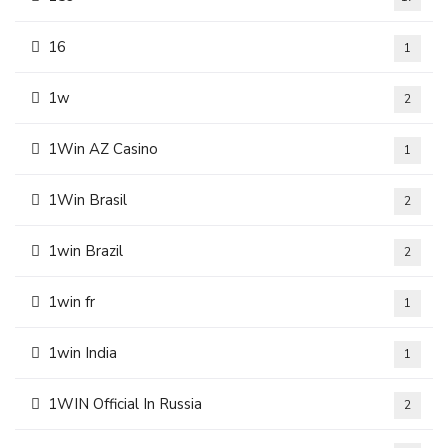
16
1
1w
2
1Win AZ Casino
1
1Win Brasil
2
1win Brazil
2
1win fr
1
1win India
1
1WIN Official In Russia
2