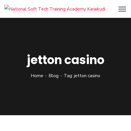
jetton casino
Home
Blog
Tag: jetton casino