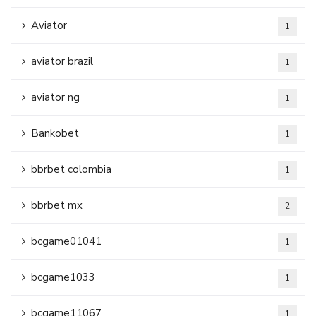
Aviator
1
aviator brazil
1
aviator ng
1
Bankobet
1
bbrbet colombia
1
bbrbet mx
2
bcgame01041
1
bcgame1033
1
bcgame11067
1