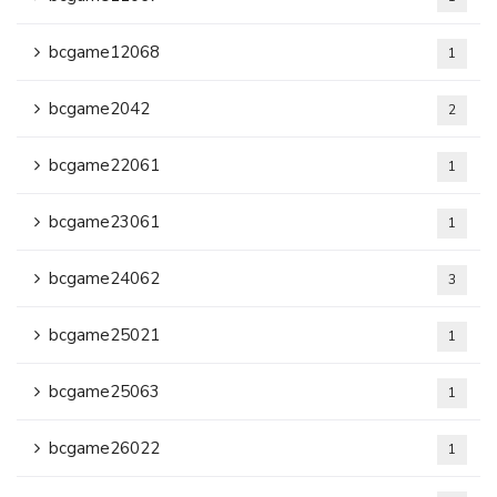
bcgame12068
1
bcgame2042
2
bcgame22061
1
bcgame23061
1
bcgame24062
3
bcgame25021
1
bcgame25063
1
bcgame26022
1