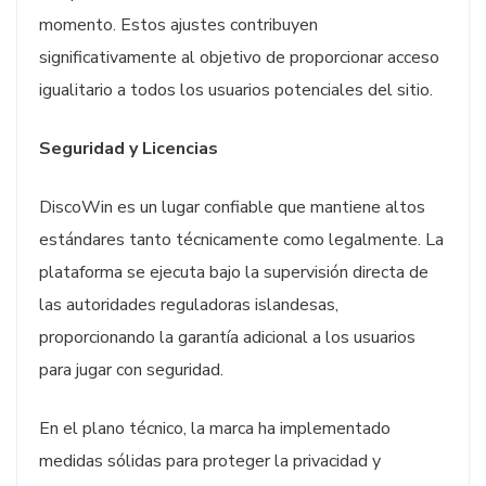
momento. Estos ajustes contribuyen
significativamente al objetivo de proporcionar acceso
igualitario a todos los usuarios potenciales del sitio.
Seguridad y Licencias
DiscoWin es un lugar confiable que mantiene altos
estándares tanto técnicamente como legalmente. La
plataforma se ejecuta bajo la supervisión directa de
las autoridades reguladoras islandesas,
proporcionando la garantía adicional a los usuarios
para jugar con seguridad.
En el plano técnico, la marca ha implementado
medidas sólidas para proteger la privacidad y