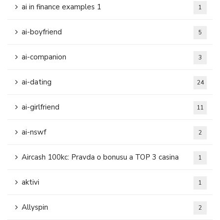
ai in finance examples 1
1
ai-boyfriend
5
ai-companion
3
ai-dating
24
ai-girlfriend
11
ai-nswf
2
Aircash 100kc: Pravda o bonusu a TOP 3 casina
1
aktivi
1
Allyspin
2