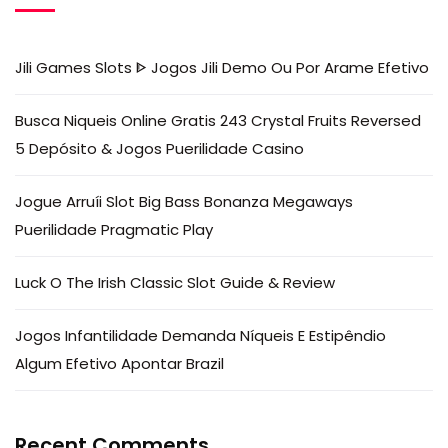
Jili Games Slots ᐈ Jogos Jili Demo Ou Por Arame Efetivo
Busca Niqueis Online Gratis 243 Crystal Fruits Reversed
5 Depósito & Jogos Puerilidade Casino
Jogue Arruíi Slot Big Bass Bonanza Megaways
Puerilidade Pragmatic Play
Luck O The Irish Classic Slot Guide & Review
Jogos Infantilidade Demanda Níqueis E Estipêndio
Algum Efetivo Apontar Brazil
Recent Comments