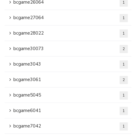
bcgame26064
1
bcgame27064
1
bcgame28022
1
bcgame30073
2
bcgame3043
1
bcgame3061
2
bcgame5045
1
bcgame6041
1
bcgame7042
1