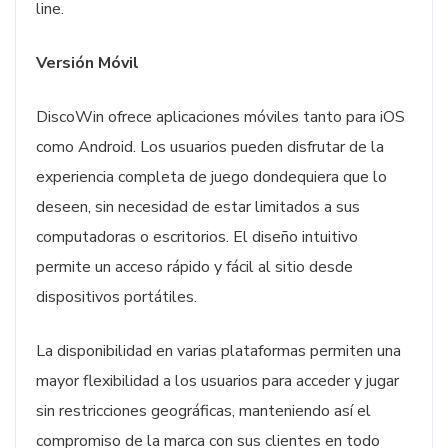
line.
Versión Móvil
DiscoWin ofrece aplicaciones móviles tanto para iOS
como Android. Los usuarios pueden disfrutar de la
experiencia completa de juego dondequiera que lo
deseen, sin necesidad de estar limitados a sus
computadoras o escritorios. El diseño intuitivo
permite un acceso rápido y fácil al sitio desde
dispositivos portátiles.
La disponibilidad en varias plataformas permiten una
mayor flexibilidad a los usuarios para acceder y jugar
sin restricciones geográficas, manteniendo así el
compromiso de la marca con sus clientes en todo