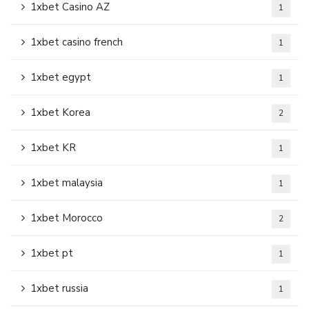
1xbet Casino AZ
1
1xbet casino french
1
1xbet egypt
1
1xbet Korea
2
1xbet KR
1
1xbet malaysia
1
1xbet Morocco
2
1xbet pt
1
1xbet russia
1