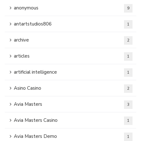
anonymous
9
antartstudios806
1
archive
2
articles
1
artificial intelligence
1
Asino Casino
2
Avia Masters
3
Avia Masters Casino
1
Avia Masters Demo
1