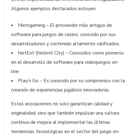
Algunos ejemplos destacados incluyen:
Microgaming – El proveedor más antiguo de
software para juegos de casino, conocido por sus
desarrolladores y contenido altamente calificados.
NetEnt (Nolimit City) – Conocidos como pioneros
en el desarrollo de software para videojuegos on-
line.
Play’n Go – Es conocido por su compromiso con la
creación de experiencias jugables innovadoras.
Estas asociaciones no solo garantizan calidad y
originalidad, sino que también impulsan una cultura
continua de mejora al implementar las últimas
tendencias tecnológicas en el sector del juego on-